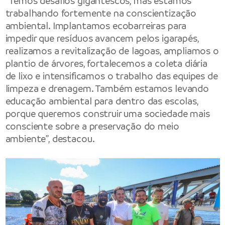
“Temos desafios gigantescos, mas estamos
trabalhando fortemente na conscientização
ambiental. Implantamos ecobarreiras para
impedir que resíduos avancem pelos igarapés,
realizamos a revitalização de lagoas, ampliamos o
plantio de árvores, fortalecemos a coleta diária
de lixo e intensificamos o trabalho das equipes de
limpeza e drenagem. Também estamos levando
educação ambiental para dentro das escolas,
porque queremos construir uma sociedade mais
consciente sobre a preservação do meio
ambiente”, destacou.