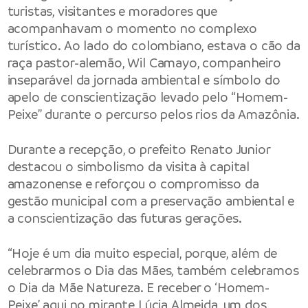
turistas, visitantes e moradores que
acompanhavam o momento no complexo
turístico. Ao lado do colombiano, estava o cão da
raça pastor-alemão, Wil Camayo, companheiro
inseparável da jornada ambiental e símbolo do
apelo de conscientização levado pelo “Homem-
Peixe” durante o percurso pelos rios da Amazônia.
Durante a recepção, o prefeito Renato Junior
destacou o simbolismo da visita à capital
amazonense e reforçou o compromisso da
gestão municipal com a preservação ambiental e
a conscientização das futuras gerações.
“Hoje é um dia muito especial, porque, além de
celebrarmos o Dia das Mães, também celebramos
o Dia da Mãe Natureza. E receber o ‘Homem-
Peixe’ aqui no mirante Lúcia Almeida, um dos