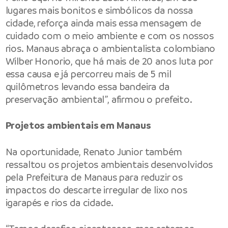
lugares mais bonitos e simbólicos da nossa
cidade, reforça ainda mais essa mensagem de
cuidado com o meio ambiente e com os nossos
rios. Manaus abraça o ambientalista colombiano
Wilber Honorio, que há mais de 20 anos luta por
essa causa e já percorreu mais de 5 mil
quilômetros levando essa bandeira da
preservação ambiental”, afirmou o prefeito.
Projetos ambientais em Manaus
Na oportunidade, Renato Junior também
ressaltou os projetos ambientais desenvolvidos
pela
Prefeitura de Manaus
para reduzir os
impactos do descarte irregular de lixo nos
igarapés e rios da cidade.