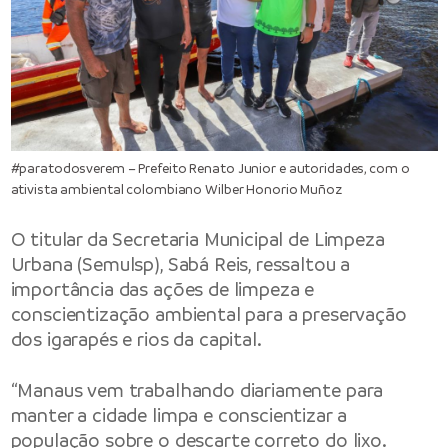
#paratodosverem – Prefeito Renato Junior e autoridades, com o
ativista ambiental colombiano Wilber Honorio Muñoz
O titular da
Secretaria Municipal de Limpeza
Urbana
(Semulsp), Sabá Reis, ressaltou a
importância das ações de limpeza e
conscientização ambiental para a preservação
dos igarapés e rios da capital.
“Manaus vem trabalhando diariamente para
manter a cidade limpa e conscientizar a
população sobre o descarte correto do lixo.