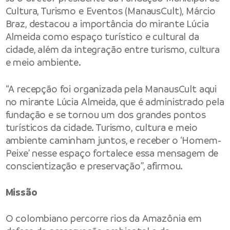
Cultura, Turismo e Eventos (ManausCult), Márcio
Braz, destacou a importância do mirante Lúcia
Almeida como espaço turístico e cultural da
cidade, além da integração entre turismo, cultura
e meio ambiente.
“A recepção foi organizada pela ManausCult aqui
no mirante Lúcia Almeida, que é administrado pela
fundação e se tornou um dos grandes pontos
turísticos da cidade. Turismo, cultura e meio
ambiente caminham juntos, e receber o ‘Homem-
Peixe’ nesse espaço fortalece essa mensagem de
conscientização e preservação”, afirmou.
Missão
O colombiano percorre rios da Amazônia em