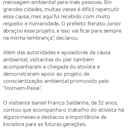
mensagem ambiental para mais pessoas. Em
grandes cidades, muitas vezes é difícil repercutir
essa causa, mas aqui fui recebido com muito
respeito e humanidade. O prefeito Renato Junior
abraçou esse projeto, e isso vai ficar para sempre
na minha lembrança”, declarou.
Além das autoridades e apoiadores da causa
ambiental, visitantes do píer também
acompanharam a chegada do ativista e
demonstraram apoio ao projeto de
conscientização ambiental promovido pelo
“Homem-Peixe”.
O visitante Isaniel Franco Saldanha, de 32 anos,
contou que acompanha o trabalho do ativista há
alguns meses e destacou a importância da
iniciativa para as futuras gerações.