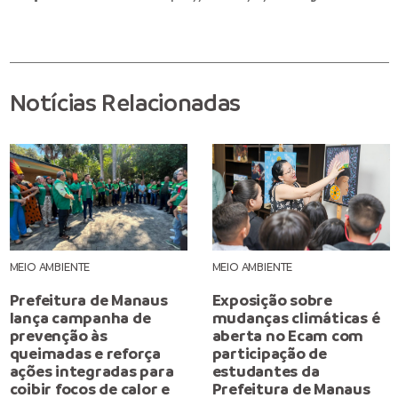
Notícias Relacionadas
MEIO AMBIENTE
MEIO AMBIENTE
Prefeitura de Manaus
Exposição sobre
lança campanha de
mudanças climáticas é
prevenção às
aberta no Ecam com
queimadas e reforça
participação de
ações integradas para
estudantes da
coibir focos de calor e
Prefeitura de Manaus