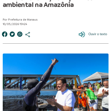
ambiental na Amazônia
Por Prefeitura de Manaus
10/05/2026 15h24