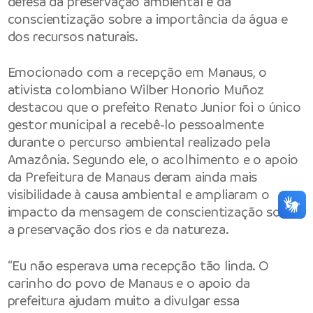
defesa da preservação ambiental e da
conscientização sobre a importância da água e
dos recursos naturais.
Emocionado com a recepção em Manaus, o
ativista colombiano Wilber Honorio Muñoz
destacou que o prefeito Renato Junior foi o único
gestor municipal a recebê-lo pessoalmente
durante o percurso ambiental realizado pela
Amazônia. Segundo ele, o acolhimento e o apoio
da Prefeitura de Manaus deram ainda mais
visibilidade à causa ambiental e ampliaram o
impacto da mensagem de conscientização sobre
a preservação dos rios e da natureza.
“Eu não esperava uma recepção tão linda. O
carinho do povo de Manaus e o apoio da
prefeitura ajudam muito a divulgar essa