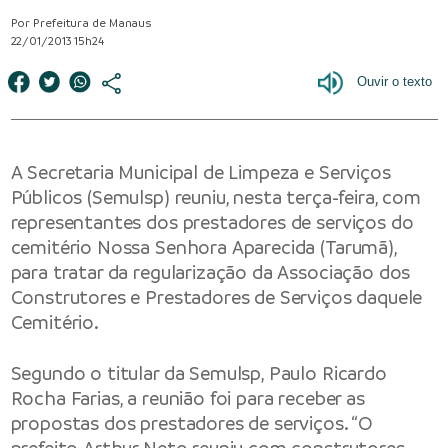
Por Prefeitura de Manaus
22/01/2013 15h24
A Secretaria Municipal de Limpeza e Serviços
Públicos (Semulsp) reuniu, nesta terça-feira, com
representantes dos prestadores de serviços do
cemitério Nossa Senhora Aparecida (Tarumã),
para tratar da regularização da Associação dos
Construtores e Prestadores de Serviços daquele
Cemitério.
Segundo o titular da Semulsp, Paulo Ricardo
Rocha Farias, a reunião foi para receber as
propostas dos prestadores de serviços. “O