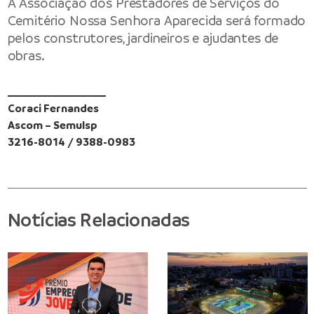
A Associação dos Prestadores de Serviços do
Cemitério Nossa Senhora Aparecida será formado
pelos construtores, jardineiros e ajudantes de
obras.
____________________
Coraci Fernandes
Ascom – Semulsp
3216-8014 / 9388-0983
Notícias Relacionadas