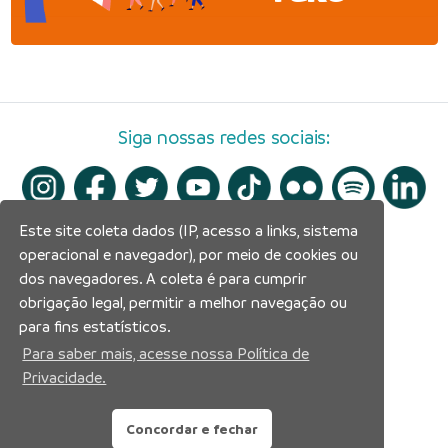
Siga nossas redes sociais:
Este site coleta dados (IP, acesso a links, sistema
operacional e navegador), por meio de cookies ou
dos navegadores. A coleta é para cumprir
obrigação legal, permitir a melhor navegação ou
para fins estatísticos.
Para saber mais, acesse nossa Política de
Privacidade.
Concordar e fechar
Prefeitura Municipal de Manaus