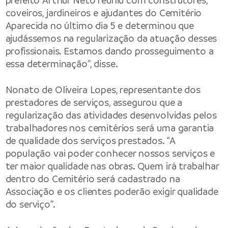
prefeito Arthur Neto reuniu com construtores,
coveiros, jardineiros e ajudantes do Cemitério
Aparecida no último dia 5 e determinou que
ajudássemos na regularização da atuação desses
profissionais. Estamos dando prosseguimento a
essa determinação”, disse.
Nonato de Oliveira Lopes, representante dos
prestadores de serviços, assegurou que a
regularização das atividades desenvolvidas pelos
trabalhadores nos cemitérios será uma garantia
de qualidade dos serviços prestados. “A
população vai poder conhecer nossos serviços e
ter maior qualidade nas obras. Quem irá trabalhar
dentro do Cemitério será cadastrado na
Associação e os clientes poderão exigir qualidade
do serviço”.