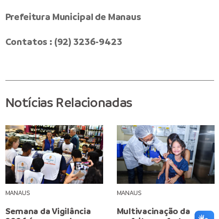
Prefeitura Municipal de Manaus
Contatos : (92) 3236-9423
Notícias Relacionadas
MANAUS
MANAUS
Semana da Vigilância
Multivacinação da