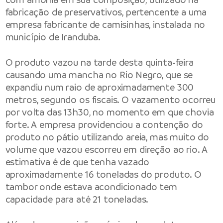
fabricação de preservativos, pertencente a uma
empresa fabricante de camisinhas, instalada no
município de Iranduba.
O produto vazou na tarde desta quinta-feira
causando uma mancha no Rio Negro, que se
expandiu num raio de aproximadamente 300
metros, segundo os fiscais. O vazamento ocorreu
por volta das 13h30, no momento em que chovia
forte. A empresa providenciou a contenção do
produto no pátio utilizando areia, mas muito do
volume que vazou escorreu em direção ao rio. A
estimativa é de que tenha vazado
aproximadamente 16 toneladas do produto. O
tambor onde estava acondicionado tem
capacidade para até 21 toneladas.