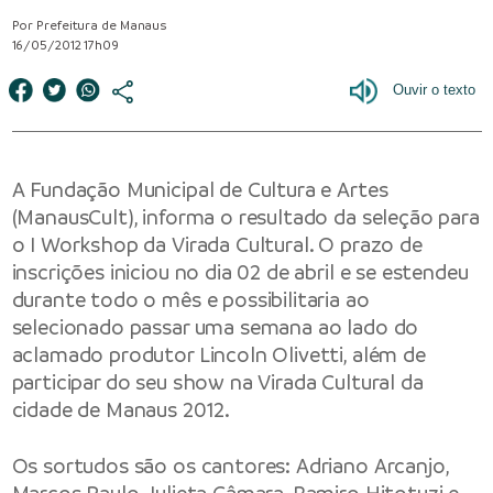
Por Prefeitura de Manaus
16/05/2012 17h09
A Fundação Municipal de Cultura e Artes
(ManausCult), informa o resultado da seleção para
o I Workshop da Virada Cultural. O prazo de
inscrições iniciou no dia 02 de abril e se estendeu
durante todo o mês e possibilitaria ao
selecionado passar uma semana ao lado do
aclamado produtor Lincoln Olivetti, além de
participar do seu show na Virada Cultural da
cidade de Manaus 2012.
Os sortudos são os cantores: Adriano Arcanjo,