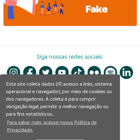
Fake
Siga nossas redes sociais:
Este site coleta dados (IP, acesso a links, sistema
operacional e navegador), por meio de cookies ou
dos navegadores. A coleta é para cumprir
obrigação legal, permitir a melhor navegação ou
para fins estatísticos.
Para saber mais, acesse nossa Política de
Privacidade.