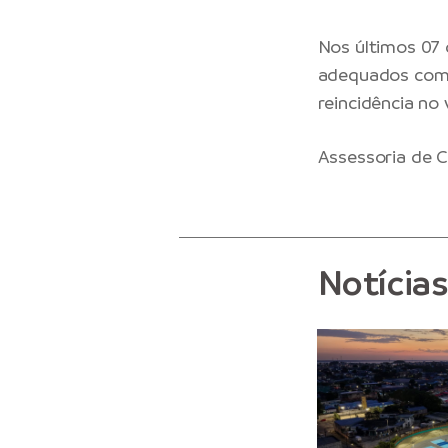
Nos últimos 07 
adequados com 
reincidência no
Assessoria de C
Notícia