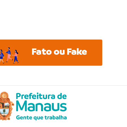
Fato ou Fake