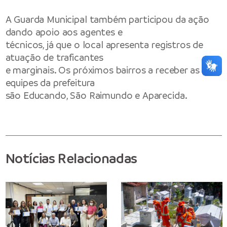
A Guarda Municipal também participou da ação
dando apoio aos agentes e
técnicos, já que o local apresenta registros de
atuação de traficantes
e marginais. Os próximos bairros a receber as
equipes da prefeitura
são Educando, São Raimundo e Aparecida.
Notícias Relacionadas