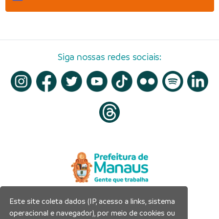
Siga nossas redes sociais:
Este site coleta dados (IP, acesso a links, sistema
Prefeitura Municipal de Manaus
operacional e navegador), por meio de cookies ou