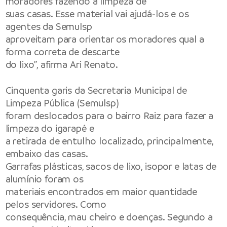
moradores fazendo a limpeza de
suas casas. Esse material vai ajudá-los e os
agentes da Semulsp
aproveitam para orientar os moradores qual a
forma correta de descarte
do lixo”, afirma Ari Renato.
Cinquenta garis da Secretaria Municipal de
Limpeza Pública (Semulsp)
foram deslocados para o bairro Raiz para fazer a
limpeza do igarapé e
a retirada de entulho localizado, principalmente,
embaixo das casas.
Garrafas plásticas, sacos de lixo, isopor e latas de
alumínio foram os
materiais encontrados em maior quantidade
pelos servidores. Como
consequência, mau cheiro e doenças. Segundo a