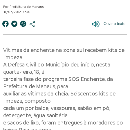
Por Prefeitura de Manaus
18/07/2012 17h30
Vítimas da enchente na zona sul recebem kits de
limpeza
A Defesa Civil do Município deu início, nesta
quarta-feira, 18, à
terceira fase do programa SOS Enchente, da
Prefeitura de Manaus, para
auxiliar as vítimas da cheia. Seiscentos kits de
limpeza, composto
cada um por balde, vassouras, sabão em pó,
detergente, água sanitária
e sacos de lixo, foram entregues à moradores do
bairro Raiz, na zona