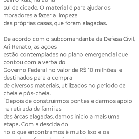
sul da cidade. O material é para ajudar os
moradores a fazer a limpeza
das próprias casas, que foram alagadas.
De acordo com o subcomandante da Defesa Civil,
Ari Renato, as ações
estão contempladas no plano emergencial que
contou com a verba do
Governo Federal no valor de R$ 10 milhões e
destinados para a compra
de diversos materiais, utilizados no período da
cheia e pós-cheia.
“Depois de construirmos pontes e darmos apoio
na retirada de famílias
das áreas alagadas, damos inicio a mais uma
etapa. Com a descida do
rio o que encontramos é muito lixo e os