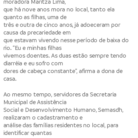
moradora Maritza Lima,
que há nove anos mora no local, tanto ela
quanto as filhas, uma de
três e outra de cinco anos, já adoeceram por
causa da precariedade em
que estavam vivendo nesse período de baixa do
rio. “Eu e minhas filhas
vivemos doentes. As duas estão sempre tendo
diarréia e eu sofro com
dores de cabeça constante”, afirma a dona de
casa.
Ao mesmo tempo, servidores da Secretaria
Municipal de Assistência
Social e Desenvolvimento Humano, Semasdh,
realizaram o cadastramento e
análise das famílias residentes no local, para
identificar quantas