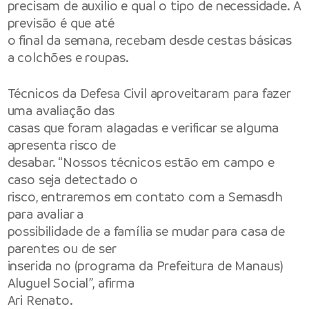
precisam de auxilio e qual o tipo de necessidade. A
previsão é que até
o final da semana, recebam desde cestas básicas
a colchões e roupas.
Técnicos da Defesa Civil aproveitaram para fazer
uma avaliação das
casas que foram alagadas e verificar se alguma
apresenta risco de
desabar. “Nossos técnicos estão em campo e
caso seja detectado o
risco, entraremos em contato com a Semasdh
para avaliar a
possibilidade de a família se mudar para casa de
parentes ou de ser
inserida no (programa da Prefeitura de Manaus)
Aluguel Social”, afirma
Ari Renato.