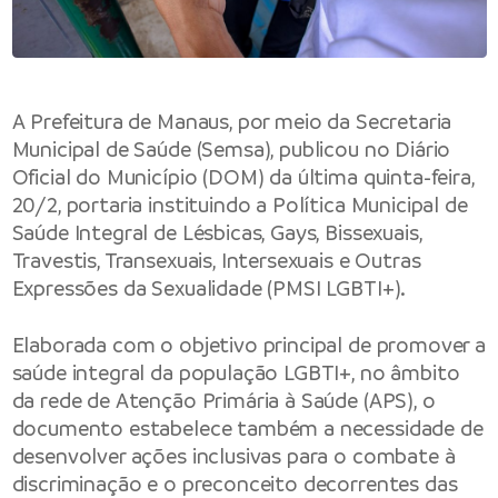
A
Prefeitura de Manaus
, por meio da
Secretaria
Municipal de Saúde (Semsa)
, publicou no Diário
Oficial do Município (DOM) da última quinta-feira,
20/2, portaria instituindo a Política Municipal de
Saúde Integral de Lésbicas, Gays, Bissexuais,
Travestis, Transexuais, Intersexuais e Outras
Expressões da Sexualidade (PMSI LGBTI+).
Elaborada com o objetivo principal de promover a
saúde integral da população LGBTI+, no âmbito
da rede de Atenção Primária à Saúde (APS), o
documento estabelece também a necessidade de
desenvolver ações inclusivas para o combate à
discriminação e o preconceito decorrentes das