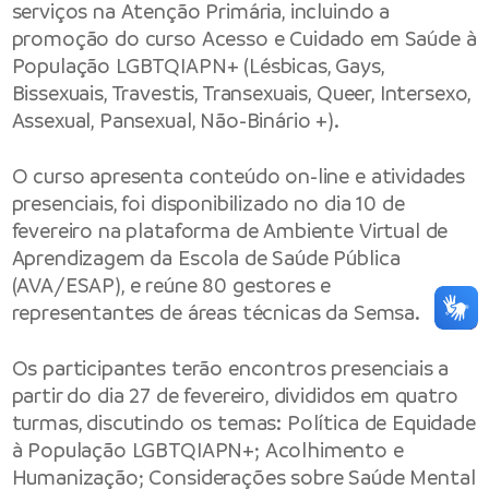
serviços na Atenção Primária, incluindo a
promoção do curso Acesso e Cuidado em Saúde à
População LGBTQIAPN+ (Lésbicas, Gays,
Bissexuais, Travestis, Transexuais, Queer, Intersexo,
Assexual, Pansexual, Não-Binário +).
O curso apresenta conteúdo on-line e atividades
presenciais, foi disponibilizado no dia 10 de
fevereiro na plataforma de Ambiente Virtual de
Aprendizagem da Escola de Saúde Pública
(AVA/ESAP), e reúne 80 gestores e
representantes de áreas técnicas da Semsa.
Os participantes terão encontros presenciais a
partir do dia 27 de fevereiro, divididos em quatro
turmas, discutindo os temas: Política de Equidade
à População LGBTQIAPN+; Acolhimento e
Humanização; Considerações sobre Saúde Mental