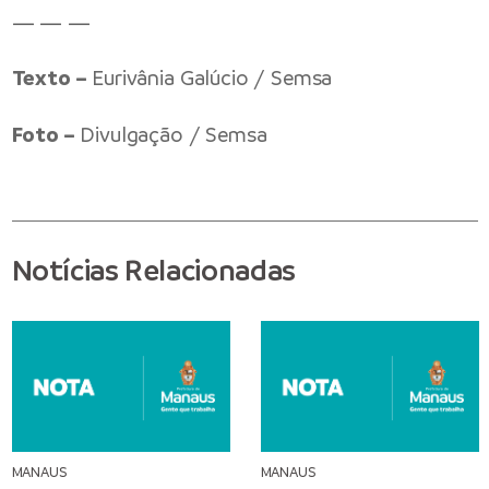
— — —
Texto –
Eurivânia Galúcio / Semsa
Foto –
Divulgação / Semsa
Notícias Relacionadas
MANAUS
MANAUS