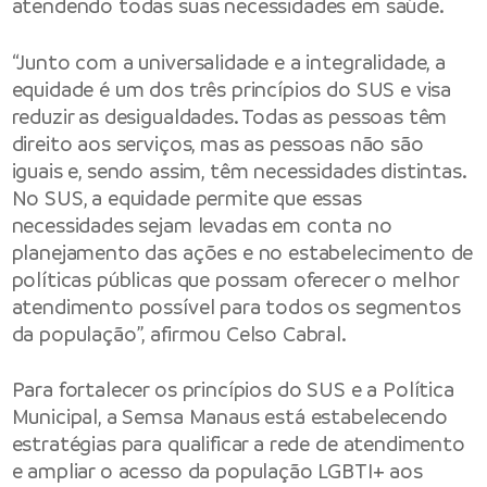
atendendo todas suas necessidades em saúde.
“Junto com a universalidade e a integralidade, a
equidade é um dos três princípios do SUS e visa
reduzir as desigualdades. Todas as pessoas têm
direito aos serviços, mas as pessoas não são
iguais e, sendo assim, têm necessidades distintas.
No SUS, a equidade permite que essas
necessidades sejam levadas em conta no
planejamento das ações e no estabelecimento de
políticas públicas que possam oferecer o melhor
atendimento possível para todos os segmentos
da população”, afirmou Celso Cabral.
Para fortalecer os princípios do SUS e a Política
Municipal, a Semsa Manaus está estabelecendo
estratégias para qualificar a rede de atendimento
e ampliar o acesso da população LGBTI+ aos