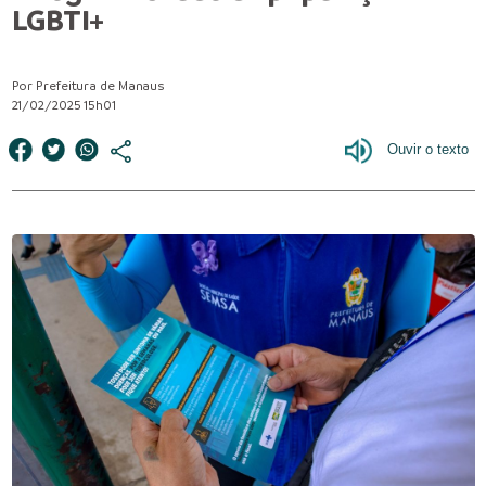
LGBTI+
Por Prefeitura de Manaus
21/02/2025 15h01