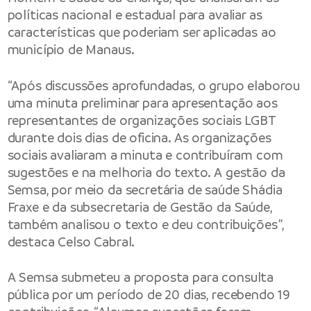
políticas nacional e estadual para avaliar as
características que poderiam ser aplicadas ao
município de Manaus.
“Após discussões aprofundadas, o grupo elaborou
uma minuta preliminar para apresentação aos
representantes de organizações sociais LGBT
durante dois dias de oficina. As organizações
sociais avaliaram a minuta e contribuíram com
sugestões e na melhoria do texto. A gestão da
Semsa, por meio da secretária de saúde Shádia
Fraxe e da subsecretaria de Gestão da Saúde,
também analisou o texto e deu contribuições”,
destaca Celso Cabral.
A Semsa submeteu a proposta para consulta
pública por um período de 20 dias, recebendo 19