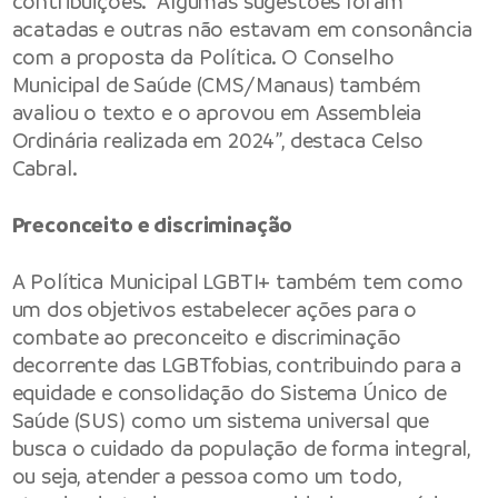
contribuições. “Algumas sugestões foram
acatadas e outras não estavam em consonância
com a proposta da Política. O Conselho
Municipal de Saúde (CMS/Manaus) também
avaliou o texto e o aprovou em Assembleia
Ordinária realizada em 2024”, destaca Celso
Cabral.
Preconceito e discriminação
A Política Municipal LGBTI+ também tem como
um dos objetivos estabelecer ações para o
combate ao preconceito e discriminação
decorrente das LGBTfobias, contribuindo para a
equidade e consolidação do Sistema Único de
Saúde (SUS) como um sistema universal que
busca o cuidado da população de forma integral,
ou seja, atender a pessoa como um todo,