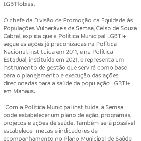
LGBTfobias.
O chefe da Divisão de Promoção da Equidade às
Populações Vulneráveis da Semsa, Celso de Souza
Cabral, explica que a Política Municipal LGBTI+
segue as ações já preconizadas na Política
Nacional, instituída em 2011, e na Política
Estadual, instituída em 2021, e representa um
instrumento de gestão que servirá como base
para o planejamento e execução das ações
direcionadas para a saúde da população LGBTI+
em Manaus.
“Com a Política Municipal instituída, a Semsa
pode estabelecer um plano de ação, programas,
projetos e ações de saúde. Também será possível
estabelecer metas e indicadores de
acompanhamento no Plano Municipal de Saúde