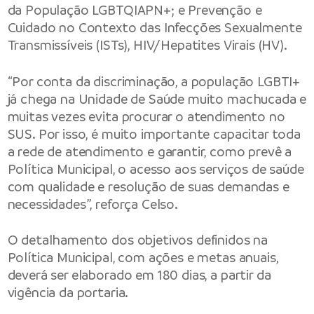
da População LGBTQIAPN+; e Prevenção e
Cuidado no Contexto das Infecções Sexualmente
Transmissíveis (ISTs), HIV/Hepatites Virais (HV).
“Por conta da discriminação, a população LGBTI+
já chega na Unidade de Saúde muito machucada e
muitas vezes evita procurar o atendimento no
SUS. Por isso, é muito importante capacitar toda
a rede de atendimento e garantir, como prevê a
Política Municipal, o acesso aos serviços de saúde
com qualidade e resolução de suas demandas e
necessidades”, reforça Celso.
O detalhamento dos objetivos definidos na
Política Municipal, com ações e metas anuais,
deverá ser elaborado em 180 dias, a partir da
vigência da portaria.