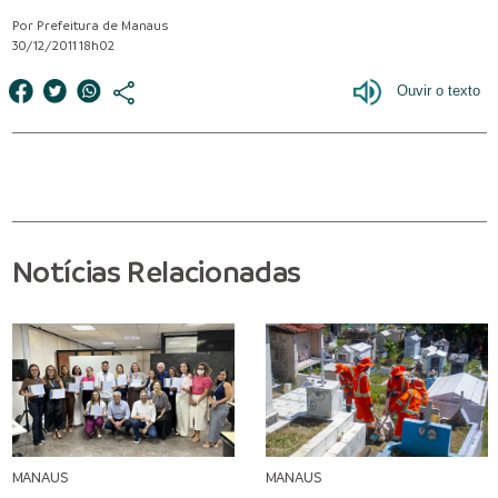
Por Prefeitura de Manaus
30/12/2011 18h02
Notícias Relacionadas
MANAUS
MANAUS