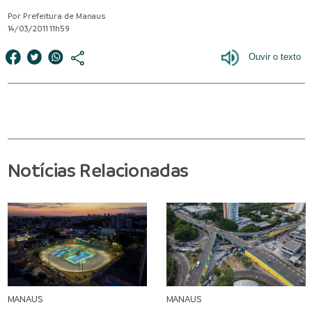
Por Prefeitura de Manaus
14/03/2011 11h59
Notícias Relacionadas
MANAUS
MANAUS