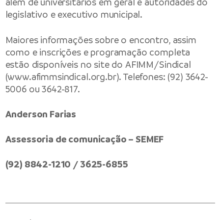
além de universitários em geral e autoridades do
legislativo e executivo municipal.
Maiores informações sobre o encontro, assim
como e inscrições e programação completa
estão disponíveis no site do AFIMM/Sindical
(www.afimmsindical.org.br). Telefones: (92) 3642-
5006 ou 3642-817.
Anderson Farias
Assessoria de comunicação – SEMEF
(92) 8842-1210 / 3625-6855