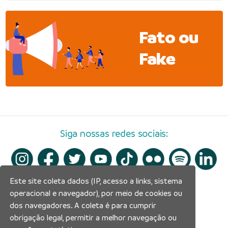
Fato ou
Fake
Siga nossas redes sociais:
Este site coleta dados (IP, acesso a links, sistema
operacional e navegador), por meio de cookies ou
dos navegadores. A coleta é para cumprir
obrigação legal, permitir a melhor navegação ou