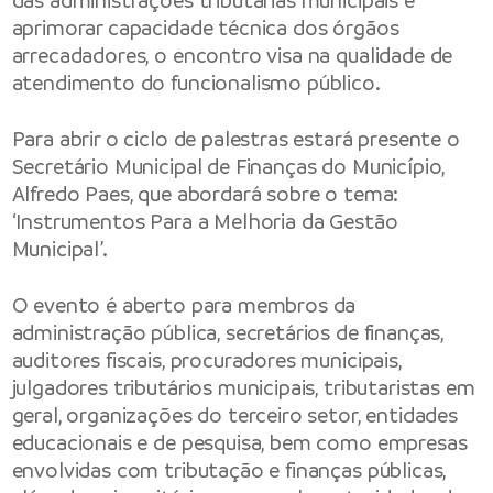
das administrações tributárias municipais e
aprimorar capacidade técnica dos órgãos
arrecadadores, o encontro visa na qualidade de
atendimento do funcionalismo público.
Para abrir o ciclo de palestras estará presente o
Secretário Municipal de Finanças do Município,
Alfredo Paes, que abordará sobre o tema:
‘Instrumentos Para a Melhoria da Gestão
Municipal’.
O evento é aberto para membros da
administração pública, secretários de finanças,
auditores fiscais, procuradores municipais,
julgadores tributários municipais, tributaristas em
geral, organizações do terceiro setor, entidades
educacionais e de pesquisa, bem como empresas
envolvidas com tributação e finanças públicas,