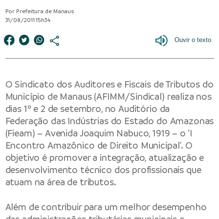
Por Prefeitura de Manaus
31/08/2011 15h34
O Sindicato dos Auditores e Fiscais de Tributos do
Município de Manaus (AFIMM/Sindical) realiza nos
dias 1º e 2 de setembro, no Auditório da
Federação das Indústrias do Estado do Amazonas
(Fieam) – Avenida Joaquim Nabuco, 1919 – o ‘I
Encontro Amazônico de Direito Municipal’. O
objetivo é promover a integração, atualização e
desenvolvimento técnico dos profissionais que
atuam na área de tributos.
Além de contribuir para um melhor desempenho