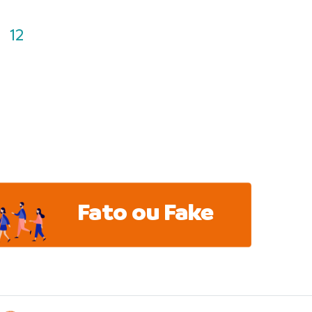
12
Fato ou Fake