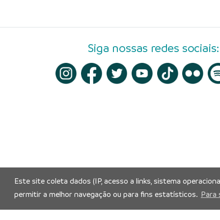
Siga nossas redes sociais:
Este site coleta dados (IP, acesso a links, sistema operacion
permitir a melhor navegação ou para fins estatísticos.
Para 