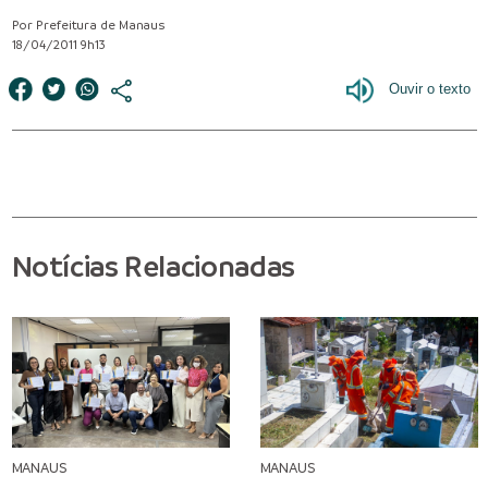
Por Prefeitura de Manaus
18/04/2011 9h13
Notícias Relacionadas
MANAUS
MANAUS