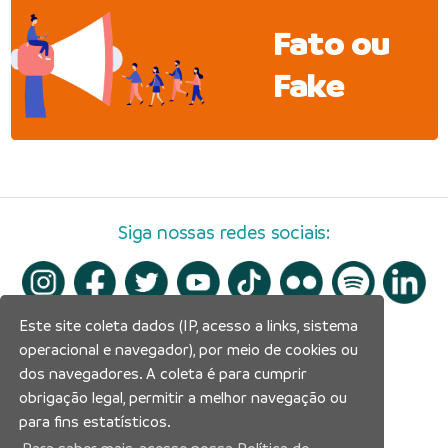
Fato ou
Fake
Siga nossas redes sociais:
Este site coleta dados (IP, acesso a links, sistema
operacional e navegador), por meio de cookies ou
dos navegadores. A coleta é para cumprir
obrigação legal, permitir a melhor navegação ou
para fins estatísticos.