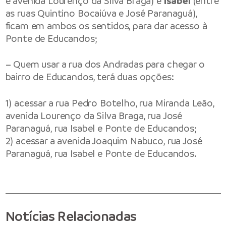
e avenida Lourenço da Silva Braga) e
Isabel
(entre
as ruas Quintino Bocaiúva e José Paranaguá),
ficam em ambos os sentidos, para dar acesso à
Ponte de Educandos;
– Quem usar a rua dos Andradas para chegar o
bairro de Educandos, terá duas opções:
1) acessar a rua Pedro Botelho, rua Miranda Leão,
avenida Lourenço da Silva Braga, rua José
Paranaguá, rua Isabel e Ponte de Educandos;
2) acessar a avenida Joaquim Nabuco, rua José
Paranaguá, rua Isabel e Ponte de Educandos.
Notícias Relacionadas