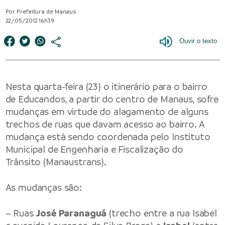
Por Prefeitura de Manaus
22/05/2012 16h39
Nesta quarta-feira (23) o itinerário para o bairro
de Educandos, a partir do centro de Manaus, sofre
mudanças em virtude do alagamento de alguns
trechos de ruas que davam acesso ao bairro. A
mudança está sendo coordenada pelo Instituto
Municipal de Engenharia e Fiscalização do
Trânsito (Manaustrans).
As mudanças são:
– Ruas
José Paranaguá
(trecho entre a rua Isabel