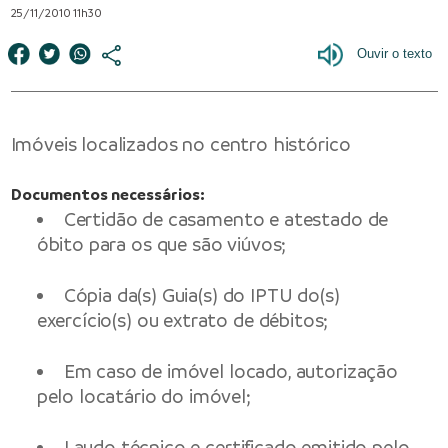
25/11/2010 11h30
Imóveis localizados no centro histórico
Documentos necessários:
Certidão de casamento e atestado de
óbito para os que são viúvos;
Cópia da(s) Guia(s) do IPTU do(s)
exercício(s) ou extrato de débitos;
Em caso de imóvel locado, autorização
pelo locatário do imóvel;
Laudo técnico e certificado emitido pelo