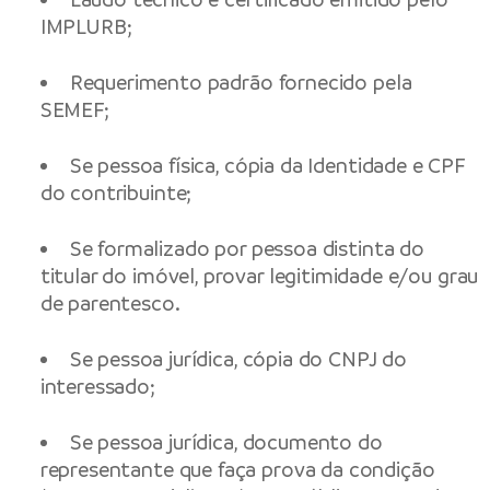
IMPLURB;
Requerimento padrão fornecido pela
SEMEF;
Se pessoa física, cópia da Identidade e CPF
do contribuinte;
Se formalizado por pessoa distinta do
titular do imóvel, provar legitimidade e/ou grau
de parentesco.
Se pessoa jurídica, cópia do CNPJ do
interessado;
Se pessoa jurídica, documento do
representante que faça prova da condição