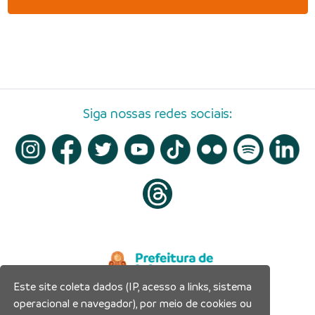
Siga nossas redes sociais:
Este site coleta dados (IP, acesso a links, sistema
operacional e navegador), por meio de cookies ou