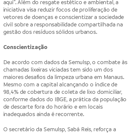
aqui”. Além do resgate estético e ambiental, a
iniciativa visa reduzir focos de proliferação de
vetores de doenças e conscientizar a sociedade
civil sobre a responsabilidade compartilhada na
gestão dos resíduos sólidos urbanos.
Conscientização
De acordo com dados da Semulsp, o combate às
chamadas lixeiras viciadas tem sido um dos
maiores desafios da limpeza urbana em Manaus.
Mesmo com a capital alcançando o índice de
98,4% de cobertura de coleta de lixo domiciliar,
conforme dados do IBGE, a prática da população
de descarte fora do horário e em locais
inadequados ainda é recorrente.
O secretário da Semulsp, Sabá Reis, reforça a