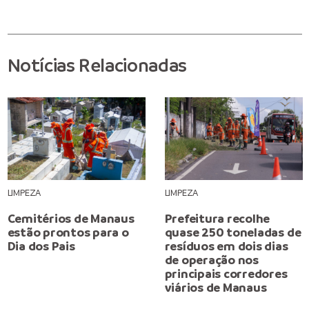
Notícias Relacionadas
LIMPEZA
LIMPEZA
Cemitérios de Manaus
Prefeitura recolhe
estão prontos para o
quase 250 toneladas de
Dia dos Pais
resíduos em dois dias
de operação nos
principais corredores
viários de Manaus