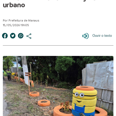
urbano
Por Prefeitura de Manaus
15/05/2026 19h05