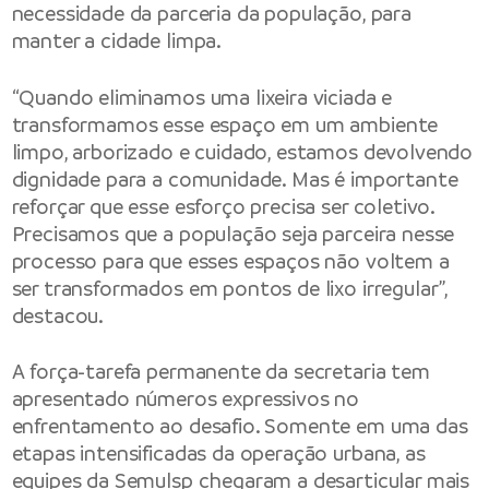
necessidade da parceria da população, para
manter a cidade limpa.
“Quando eliminamos uma lixeira viciada e
transformamos esse espaço em um ambiente
limpo, arborizado e cuidado, estamos devolvendo
dignidade para a comunidade. Mas é importante
reforçar que esse esforço precisa ser coletivo.
Precisamos que a população seja parceira nesse
processo para que esses espaços não voltem a
ser transformados em pontos de lixo irregular”,
destacou.
A força-tarefa permanente da secretaria tem
apresentado números expressivos no
enfrentamento ao desafio. Somente em uma das
etapas intensificadas da operação urbana, as
equipes da Semulsp chegaram a desarticular mais