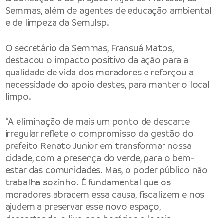
Semmas, além de agentes de educação ambiental
e de limpeza da Semulsp.
O secretário da Semmas, Fransuá Matos,
destacou o impacto positivo da ação para a
qualidade de vida dos moradores e reforçou a
necessidade do apoio destes, para manter o local
limpo.
“A eliminação de mais um ponto de descarte
irregular reflete o compromisso da gestão do
prefeito Renato Junior em transformar nossa
cidade, com a presença do verde, para o bem-
estar das comunidades. Mas, o poder público não
trabalha sozinho. É fundamental que os
moradores abracem essa causa, fiscalizem e nos
ajudem a preservar esse novo espaço,