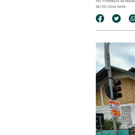
Por Prefeitura de Mana
28/05/2026 14h34