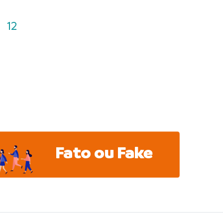
12
Fato ou Fake