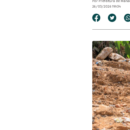
Por Prefeitura de Mana
26/03/2026 19h34