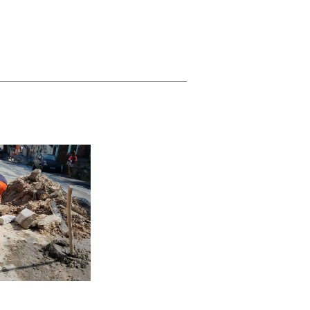
INTERVENÇÃO