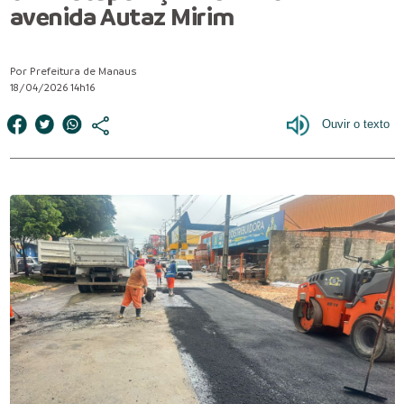
avenida Autaz Mirim
Por Prefeitura de Manaus
18/04/2026 14h16