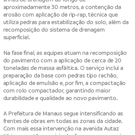
aproximadamente 30 metros, a contenção da
erosão com aplicação de rip-rap, técnica que
utiliza pedras para estabilização do solo, além da
recomposição do sistema de drenagem
superficial.
Na fase final, as equipes atuam na recomposição
do pavimento com a aplicação de cerca de 20
toneladas de massa asfáltica. O serviço inclui a
preparação da base com pedras tipo rachão,
aplicação de emulsão e, por fim, a compactação
com rolo compactador, garantindo maior
durabilidade e qualidade ao novo pavimento.
A Prefeitura de Manaus segue intensificando as
frentes de obras em todas as zonas da cidade.
Com mais essa intervenção na avenida Autaz