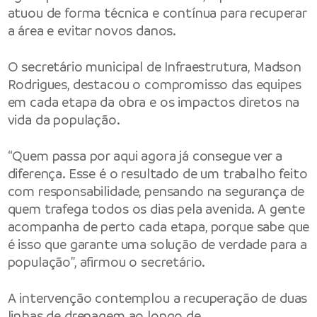
atuou de forma técnica e contínua para recuperar
a área e evitar novos danos.
O secretário municipal de Infraestrutura, Madson
Rodrigues, destacou o compromisso das equipes
em cada etapa da obra e os impactos diretos na
vida da população.
“Quem passa por aqui agora já consegue ver a
diferença. Esse é o resultado de um trabalho feito
com responsabilidade, pensando na segurança de
quem trafega todos os dias pela avenida. A gente
acompanha de perto cada etapa, porque sabe que
é isso que garante uma solução de verdade para a
população”, afirmou o secretário.
A intervenção contemplou a recuperação de duas
linhas de drenagem ao longo de