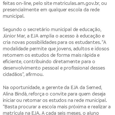
feitas on-line, pelo site
matriculas.am.gov.br
, ou
presencialmente em qualquer escola da rede
municipal.
Segundo o secretário municipal de educação,
Júnior Mar, a EJA amplia o acesso à educação e
cria novas possibilidades para os estudantes. “A
modalidade permite que jovens, adultos e idosos
retomem os estudos de forma mais rápida e
eficiente, contribuindo diretamente para o
desenvolvimento pessoal e profissional desses
cidadãos”, afirmou.
Na oportunidade, a gerente da EJA da Semed,
Alina Bindá, reforça o convite para quem deseja
iniciar ou retomar os estudos na rede municipal.
“Basta procurar a escola mais próxima e realizar a
matrícula na EJA. A cada seis meses, o aluno