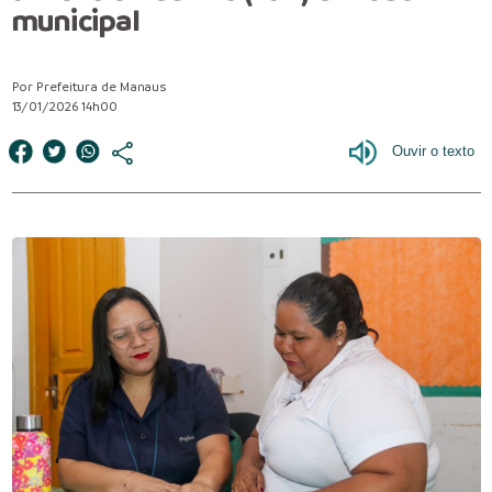
municipal
Por Prefeitura de Manaus
13/01/2026 14h00