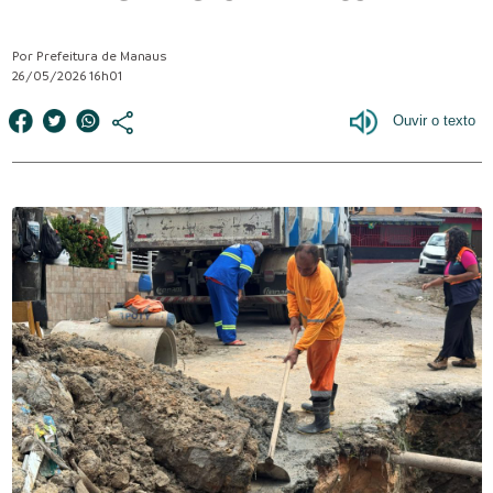
Por Prefeitura de Manaus
26/05/2026 16h01