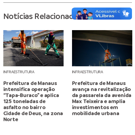
Notícias Relacionadas
INFRAESTRUTURA
INFRAESTRUTURA
Prefeitura de Manaus
Prefeitura de Manaus
intensifica operação
avança na revitalização
“Tapa-Buraco” e aplica
da passarela da avenida
125 toneladas de
Max Teixeira e amplia
asfalto no bairro
investimentos em
Cidade de Deus, na zona
mobilidade urbana
Norte