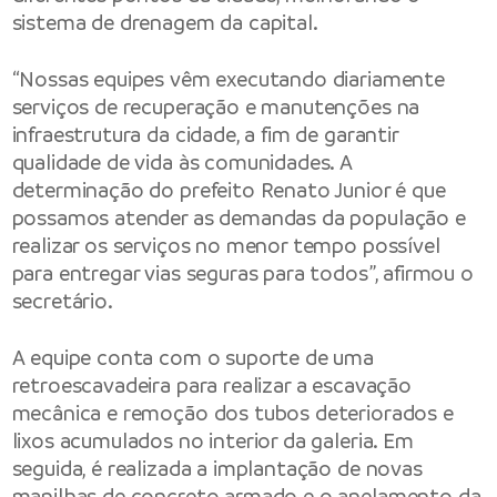
sistema de drenagem da capital.
“Nossas equipes vêm executando diariamente
serviços de recuperação e manutenções na
infraestrutura da cidade, a fim de garantir
qualidade de vida às comunidades. A
determinação do prefeito Renato Junior é que
possamos atender as demandas da população e
realizar os serviços no menor tempo possível
para entregar vias seguras para todos”, afirmou o
secretário.
A equipe conta com o suporte de uma
retroescavadeira para realizar a escavação
mecânica e remoção dos tubos deteriorados e
lixos acumulados no interior da galeria. Em
seguida, é realizada a implantação de novas
manilhas de concreto armado e o anelamento da