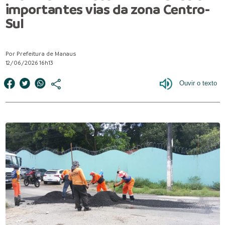
importantes vias da zona Centro-
Sul
Por Prefeitura de Manaus
12/06/2026 16h13