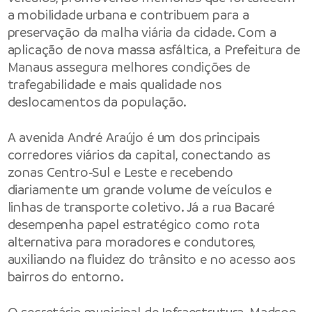
a mobilidade urbana e contribuem para a
preservação da malha viária da cidade. Com a
aplicação de nova massa asfáltica, a Prefeitura de
Manaus assegura melhores condições de
trafegabilidade e mais qualidade nos
deslocamentos da população.
A avenida André Araújo é um dos principais
corredores viários da capital, conectando as
zonas Centro-Sul e Leste e recebendo
diariamente um grande volume de veículos e
linhas de transporte coletivo. Já a rua Bacaré
desempenha papel estratégico como rota
alternativa para moradores e condutores,
auxiliando na fluidez do trânsito e no acesso aos
bairros do entorno.