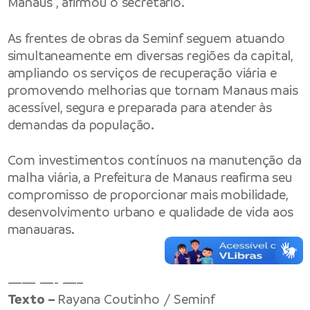
Manaus”, afirmou o secretário.
As frentes de obras da Seminf seguem atuando
simultaneamente em diversas regiões da capital,
ampliando os serviços de recuperação viária e
promovendo melhorias que tornam Manaus mais
acessível, segura e preparada para atender às
demandas da população.
Com investimentos contínuos na manutenção da
malha viária, a Prefeitura de Manaus reafirma seu
compromisso de proporcionar mais mobilidade,
desenvolvimento urbano e qualidade de vida aos
manauaras.
—— —- —–
Texto –
Rayana Coutinho / Seminf