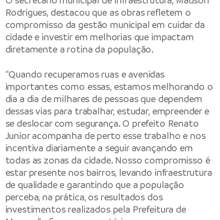
O secretário municipal de Infraestrutura, Madson
Rodrigues, destacou que as obras refletem o
compromisso da gestão municipal em cuidar da
cidade e investir em melhorias que impactam
diretamente a rotina da população.
“Quando recuperamos ruas e avenidas
importantes como essas, estamos melhorando o
dia a dia de milhares de pessoas que dependem
dessas vias para trabalhar, estudar, empreender e
se deslocar com segurança. O prefeito Renato
Junior acompanha de perto esse trabalho e nos
incentiva diariamente a seguir avançando em
todas as zonas da cidade. Nosso compromisso é
estar presente nos bairros, levando infraestrutura
de qualidade e garantindo que a população
perceba, na prática, os resultados dos
investimentos realizados pela Prefeitura de