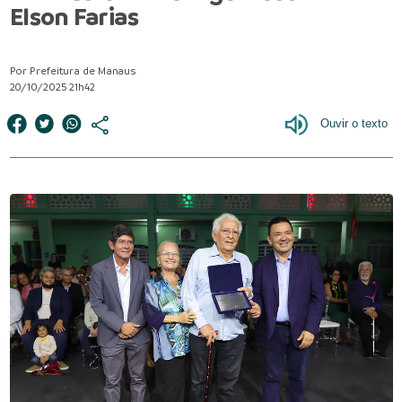
Elson Farias
Por Prefeitura de Manaus
20/10/2025 21h42