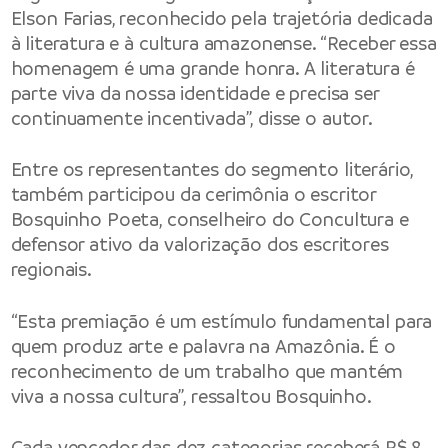
Elson Farias, reconhecido pela trajetória dedicada
à literatura e à cultura amazonense. “Receber essa
homenagem é uma grande honra. A literatura é
parte viva da nossa identidade e precisa ser
continuamente incentivada”, disse o autor.
Entre os representantes do segmento literário,
também participou da cerimônia o escritor
Bosquinho Poeta, conselheiro do Concultura e
defensor ativo da valorização dos escritores
regionais.
“Esta premiação é um estímulo fundamental para
quem produz arte e palavra na Amazônia. É o
reconhecimento de um trabalho que mantém
viva a nossa cultura”, ressaltou Bosquinho.
Cada vencedor das dez categorias receberá R$ 8