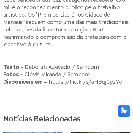
mil e o reconhecimento público pelo trabalho
artístico. Os “Prêmios Literários Cidade de
Manaus” seguem como uma das mais tradicionais
celebrações da literatura na região Norte,
reafirmando o compromisso da prefeitura com o
incentivo à cultura.
— — —
Texto –
Deborah Azevedo / Semcom
Fotos –
Clóvis Miranda / Semcom
Disponíveis em –
https://flic.kr/s/aHBqjCy2Yo
Notícias Relacionadas