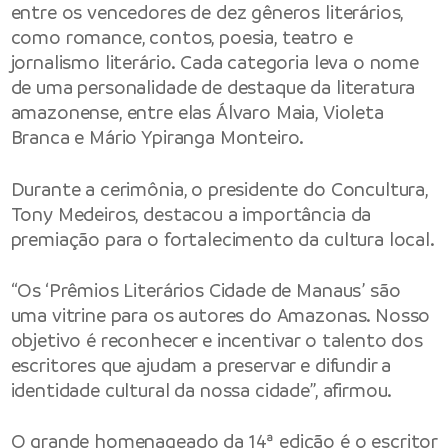
entre os vencedores de dez gêneros literários,
como romance, contos, poesia, teatro e
jornalismo literário. Cada categoria leva o nome
de uma personalidade de destaque da literatura
amazonense, entre elas Álvaro Maia, Violeta
Branca e Mário Ypiranga Monteiro.
Durante a cerimônia, o presidente do Concultura,
Tony Medeiros, destacou a importância da
premiação para o fortalecimento da cultura local.
“Os ‘Prêmios Literários Cidade de Manaus’ são
uma vitrine para os autores do Amazonas. Nosso
objetivo é reconhecer e incentivar o talento dos
escritores que ajudam a preservar e difundir a
identidade cultural da nossa cidade”, afirmou.
O grande homenageado da 14ª edição é o escritor