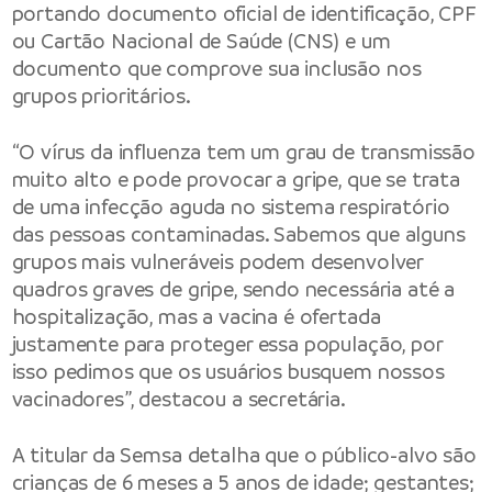
portando documento oficial de identificação, CPF
ou Cartão Nacional de Saúde (CNS) e um
documento que comprove sua inclusão nos
grupos prioritários.
“O vírus da influenza tem um grau de transmissão
muito alto e pode provocar a gripe, que se trata
de uma infecção aguda no sistema respiratório
das pessoas contaminadas. Sabemos que alguns
grupos mais vulneráveis podem desenvolver
quadros graves de gripe, sendo necessária até a
hospitalização, mas a vacina é ofertada
justamente para proteger essa população, por
isso pedimos que os usuários busquem nossos
vacinadores”, destacou a secretária.
A titular da Semsa detalha que o público-alvo são
crianças de 6 meses a 5 anos de idade; gestantes;