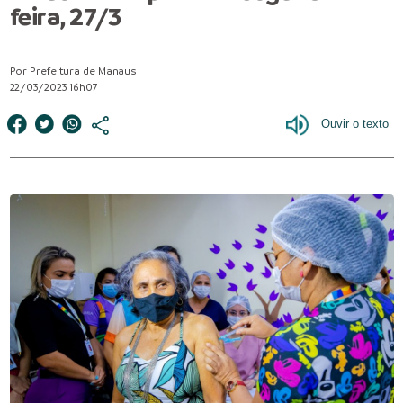
feira, 27/3
Por Prefeitura de Manaus
22/03/2023 16h07