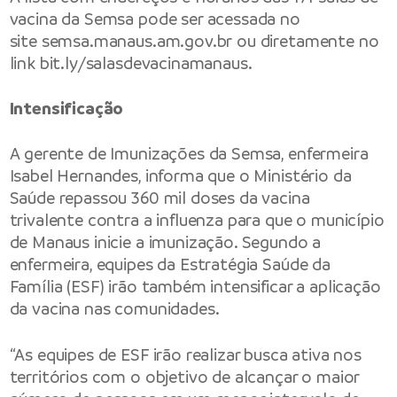
vacina da Semsa pode ser acessada no
site
semsa.manaus.am.gov.br
ou diretamente no
link
bit.ly/salasdevacinamanaus
.
Intensificação
A gerente de Imunizações da Semsa, enfermeira
Isabel Hernandes, informa que o Ministério da
Saúde repassou 360 mil doses da vacina
trivalente contra a influenza para que o município
de Manaus inicie a imunização. Segundo a
enfermeira, equipes da Estratégia Saúde da
Família (ESF) irão também intensificar a aplicação
da vacina nas comunidades.
“As equipes de ESF irão realizar busca ativa nos
territórios com o objetivo de alcançar o maior