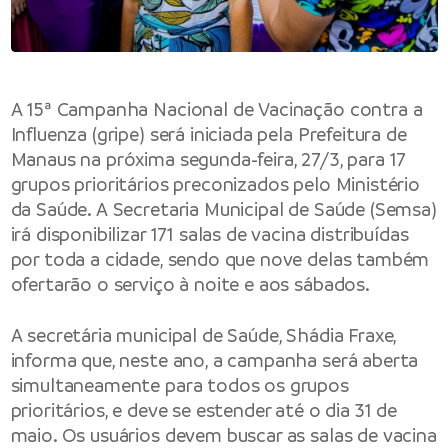
A 15ª Campanha Nacional de Vacinação contra a
Influenza (gripe) será iniciada pela Prefeitura de
Manaus na próxima segunda-feira, 27/3, para 17
grupos prioritários preconizados pelo Ministério
da Saúde. A Secretaria Municipal de Saúde (Semsa)
irá disponibilizar 171 salas de vacina distribuídas
por toda a cidade, sendo que nove delas também
ofertarão o serviço à noite e aos sábados.
A secretária municipal de Saúde, Shádia Fraxe,
informa que, neste ano, a campanha será aberta
simultaneamente para todos os grupos
prioritários, e deve se estender até o dia 31 de
maio. Os usuários devem buscar as salas de vacina