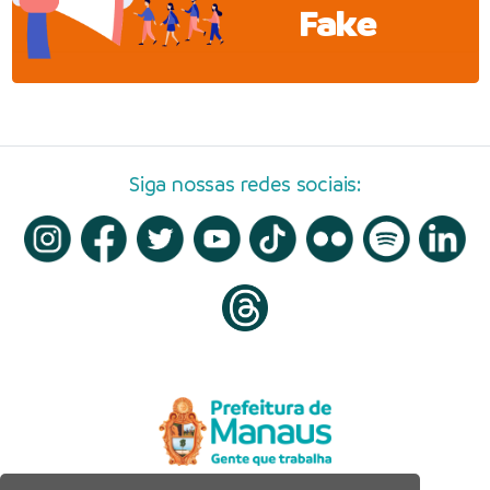
Fake
Siga nossas redes sociais: