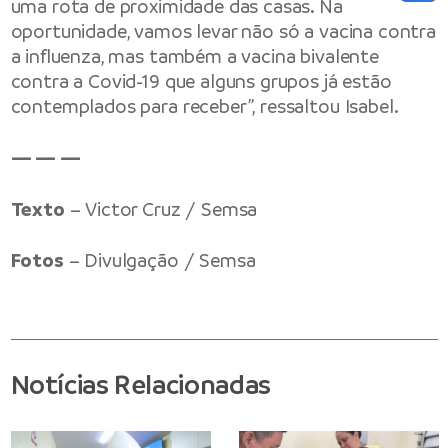
uma rota de proximidade das casas. Na
oportunidade, vamos levar não só a vacina contra
a influenza, mas também a vacina bivalente
contra a Covid-19 que alguns grupos já estão
contemplados para receber”, ressaltou Isabel.
— — —
Texto
– Victor Cruz / Semsa
Fotos
– Divulgação / Semsa
Notícias Relacionadas