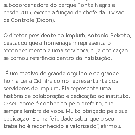
subcoordenadora do parque Ponta Negra e,
desde 2013, exerce a função de chefe da Divisão
de Controle (Dicon).
O diretor-presidente do Implurb, Antonio Peixoto,
destacou que a homenagem representa o
reconhecimento a uma servidora, cuja dedicação
se tornou referência dentro da instituição.
“É um motivo de grande orgulho e de grande
honra ter a Cidinha como representante dos
servidores do Implurb. Ela representa uma
história de colaboração e dedicação ao instituto.
O seu nome é conhecido pelo prefeito, que
sempre lembra de você. Muito obrigado pela sua
dedicação. É uma felicidade saber que o seu
trabalho é reconhecido e valorizado”, afirmou.