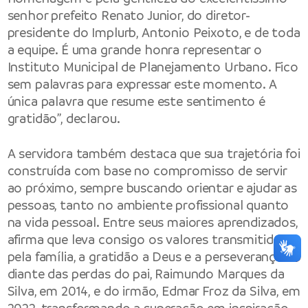
senhor prefeito Renato Junior, do diretor-
presidente do Implurb, Antonio Peixoto, e de toda
a equipe. É uma grande honra representar o
Instituto Municipal de Planejamento Urbano. Fico
sem palavras para expressar este momento. A
única palavra que resume este sentimento é
gratidão”, declarou.
A servidora também destaca que sua trajetória foi
construída com base no compromisso de servir
ao próximo, sempre buscando orientar e ajudar as
pessoas, tanto no ambiente profissional quanto
na vida pessoal. Entre seus maiores aprendizados,
afirma que leva consigo os valores transmitidos
pela família, a gratidão a Deus e a perseverança
diante das perdas do pai, Raimundo Marques da
Silva, em 2014, e do irmão, Edmar Froz da Silva, em