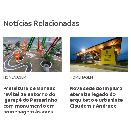
Notícias Relacionadas
HOMENAGEM
HOMENAGEM
Prefeitura de Manaus
Nova sede do Implurb
revitaliza entorno do
eterniza legado do
igarapé do Passarinho
arquiteto e urbanista
com monumento em
Claudemir Andrade
homenagem às aves