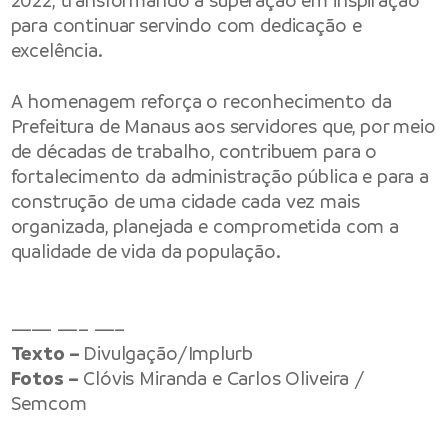
2022, transformando a superação em inspiração
para continuar servindo com dedicação e
excelência.
A homenagem reforça o reconhecimento da
Prefeitura de Manaus aos servidores que, por meio
de décadas de trabalho, contribuem para o
fortalecimento da administração pública e para a
construção de uma cidade cada vez mais
organizada, planejada e comprometida com a
qualidade de vida da população.
—— —– —–
Texto –
Divulgação/Implurb
Fotos –
Clóvis Miranda e Carlos Oliveira /
Semcom