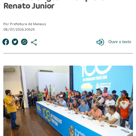
Renato Junior
Por Prefeitura de Manaus
08/07/2026 20h25