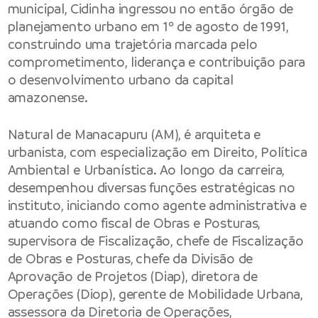
municipal, Cidinha ingressou no então órgão de
planejamento urbano em 1º de agosto de 1991,
construindo uma trajetória marcada pelo
comprometimento, liderança e contribuição para
o desenvolvimento urbano da capital
amazonense.
Natural de Manacapuru (AM), é arquiteta e
urbanista, com especialização em Direito, Política
Ambiental e Urbanística. Ao longo da carreira,
desempenhou diversas funções estratégicas no
instituto, iniciando como agente administrativa e
atuando como fiscal de Obras e Posturas,
supervisora de Fiscalização, chefe de Fiscalização
de Obras e Posturas, chefe da Divisão de
Aprovação de Projetos (Diap), diretora de
Operações (Diop), gerente de Mobilidade Urbana,
assessora da Diretoria de Operações,