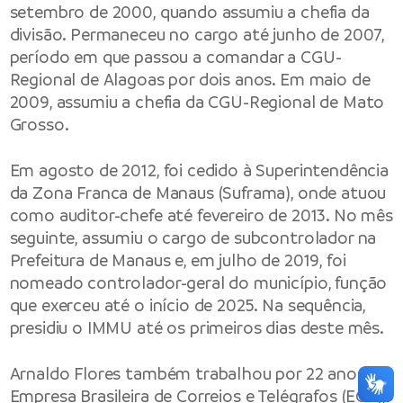
setembro de 2000, quando assumiu a chefia da
divisão. Permaneceu no cargo até junho de 2007,
período em que passou a comandar a CGU-
Regional de Alagoas por dois anos. Em maio de
2009, assumiu a chefia da CGU-Regional de Mato
Grosso.
Em agosto de 2012, foi cedido à Superintendência
da Zona Franca de Manaus (Suframa), onde atuou
como auditor-chefe até fevereiro de 2013. No mês
seguinte, assumiu o cargo de subcontrolador na
Prefeitura de Manaus e, em julho de 2019, foi
nomeado controlador-geral do município, função
que exerceu até o início de 2025. Na sequência,
presidiu o IMMU até os primeiros dias deste mês.
Arnaldo Flores também trabalhou por 22 anos na
Empresa Brasileira de Correios e Telégrafos (ECT),