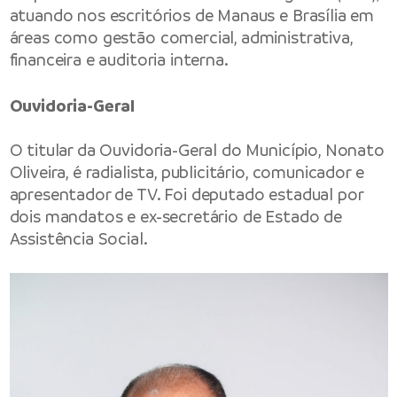
atuando nos escritórios de Manaus e Brasília em
áreas como gestão comercial, administrativa,
financeira e auditoria interna.
Ouvidoria-Geral
O titular da Ouvidoria-Geral do Município, Nonato
Oliveira, é radialista, publicitário, comunicador e
apresentador de TV. Foi deputado estadual por
dois mandatos e ex-secretário de Estado de
Assistência Social.