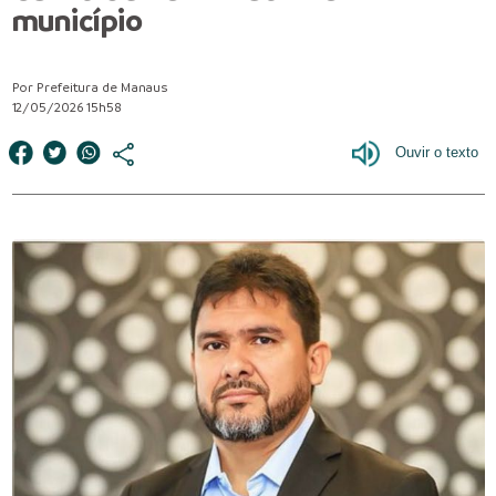
município
Por Prefeitura de Manaus
12/05/2026 15h58