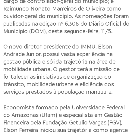
cargo de controlador-geral do município; e
Raimundo Nonato Marreiros de Oliveira como
ouvidor-geral do município. As nomeações foram
publicadas na edição nº 6.308 do Diário Oficial do
Município (DOM), desta segunda-feira, 11/5.
O novo diretor-presidente do IMMU, Elson
Andrade Junior, possui vasta experiência na
gestão pública e sólida trajetória na área de
mobilidade urbana. O gestor terá a missão de
fortalecer as iniciativas de organização do
trânsito, mobilidade urbana e eficiência dos
serviços prestados à população manauara.
Economista formado pela Universidade Federal
do Amazonas (Ufam) e especialista em Gestão
Financeira pela Fundação Getulio Vargas (FGV),
Elson Ferreira iniciou sua trajetória como agente