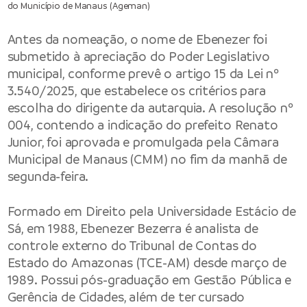
do Município de Manaus (Ageman)
Antes da nomeação, o nome de Ebenezer foi
submetido à apreciação do Poder Legislativo
municipal, conforme prevê o artigo 15 da Lei nº
3.540/2025, que estabelece os critérios para
escolha do dirigente da autarquia. A resolução nº
004, contendo a indicação do prefeito Renato
Junior, foi aprovada e promulgada pela Câmara
Municipal de Manaus (CMM) no fim da manhã de
segunda-feira.
Formado em Direito pela Universidade Estácio de
Sá, em 1988, Ebenezer Bezerra é analista de
controle externo do Tribunal de Contas do
Estado do Amazonas (TCE-AM) desde março de
1989. Possui pós-graduação em Gestão Pública e
Gerência de Cidades, além de ter cursado