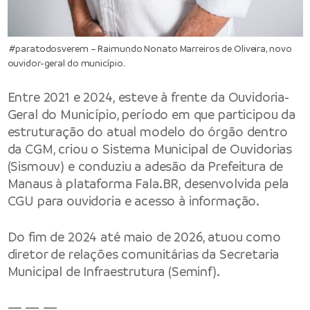
#paratodosverem – Raimundo Nonato Marreiros de Oliveira, novo
ouvidor-geral do município.
Entre 2021 e 2024, esteve à frente da Ouvidoria-
Geral do Município, período em que participou da
estruturação do atual modelo do órgão dentro
da CGM, criou o Sistema Municipal de Ouvidorias
(Sismouv) e conduziu a adesão da Prefeitura de
Manaus à plataforma Fala.BR, desenvolvida pela
CGU para ouvidoria e acesso à informação.
Do fim de 2024 até maio de 2026, atuou como
diretor de relações comunitárias da Secretaria
Municipal de Infraestrutura (Seminf).
— — —