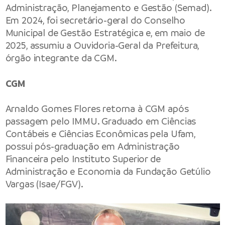
Administração, Planejamento e Gestão (Semad).
Em 2024, foi secretário-geral do Conselho
Municipal de Gestão Estratégica e, em maio de
2025, assumiu a Ouvidoria-Geral da Prefeitura,
órgão integrante da CGM.
CGM
Arnaldo Gomes Flores retorna à CGM após
passagem pelo IMMU. Graduado em Ciências
Contábeis e Ciências Econômicas pela Ufam,
possui pós-graduação em Administração
Financeira pelo Instituto Superior de
Administração e Economia da Fundação Getúlio
Vargas (Isae/FGV).