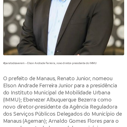
#paratodosverem – Elson Andrade Ferreira, novo diretor-presidente do IMMU
O prefeito de Manaus, Renato Junior, nomeou
Elson Andrade Ferreira Junior para a presidência
do Instituto Municipal de Mobilidade Urbana
(IMMU); Ebenezer Albuquerque Bezerra como
novo diretor-presidente da Agência Reguladora
dos Serviços Públicos Delegados do Município de
Manaus (Ageman); Arnaldo Gomes Flores para o