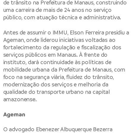
de trânsito na Prefeitura de Manaus, construindo
uma carreira de mais de 24 anos no serviço
público, com atuação técnica e administrativa.
Antes de assumir o IMMU, Elson Ferreira presidiu a
Ageman, onde liderou iniciativas voltadas ao
fortalecimento da regulação e fiscalização dos
serviços públicos em Manaus. À frente do
instituto, dará continuidade às políticas de
mobilidade urbana da Prefeitura de Manaus, com
foco na segurança viária, fluidez do trânsito,
modernização dos serviços e melhoria da
qualidade do transporte urbano na capital
amazonense.
Ageman
O advogado Ebenezer Albuquerque Bezerra