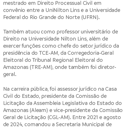
mestrado em Direito Processual Civil em
convênio entre a UniNilton Lins e a Universidade
Federal do Rio Grande do Norte (UFRN).
Também atuou como professor universitário de
Direito na Universidade Nilton Lins, além de
exercer funções como chefe do setor jurídico da
presidência do TCE-AM, da Corregedoria-Geral
Eleitoral do Tribunal Regional Eleitoral do
Amazonas (TRE-AM), onde também foi diretor-
geral.
Na carreira pública, foi assessor jurídico na Casa
Civil do Estado, presidente da Comissão de
Licitação da Assembleia Legislativa do Estado do
Amazonas (Aleam) e vice-presidente da Comissão
Geral de Licitação (CGL-AM). Entre 2021 e agosto
de 2024, comandou a Secretaria Municipal de