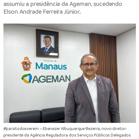
assumiu a presidência da Ageman, sucedendo
Elson Andrade Ferreira Júnior.
#paratodosverem – Ebenezer Albuquerque Bezerra, novo diretor-
presidente da Agência Reguladora dos Serviços Públicos Delegados