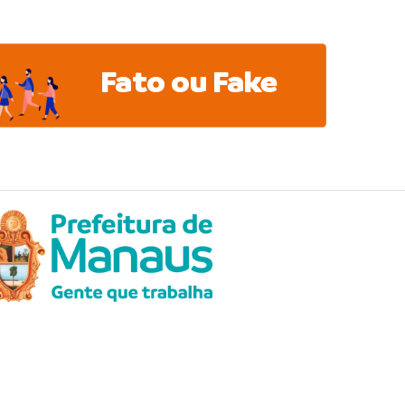
Fato ou Fake