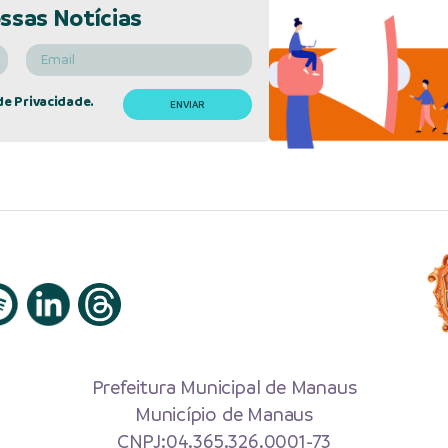
ssas Notícias
de Privacidade.
Prefeitura Municipal de Manaus
Município de Manaus
CNPJ:04.365.326.0001-73