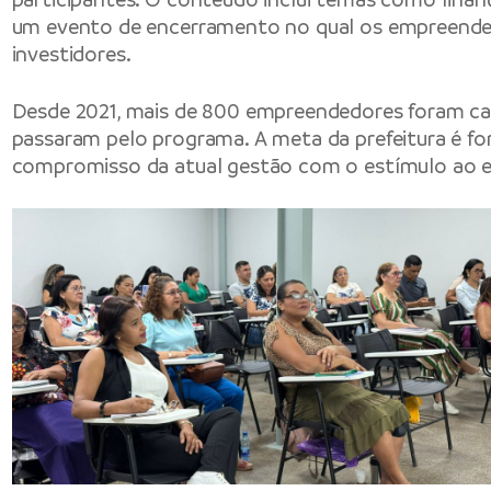
um evento de encerramento no qual os empreendedo
investidores.
Desde 2021, mais de 800 empreendedores foram cap
passaram pelo programa. A meta da prefeitura é fo
compromisso da atual gestão com o estímulo ao e