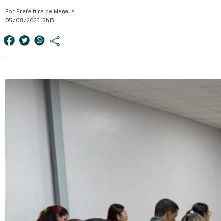
Por Prefeitura de Manaus
05/08/2025 12h13