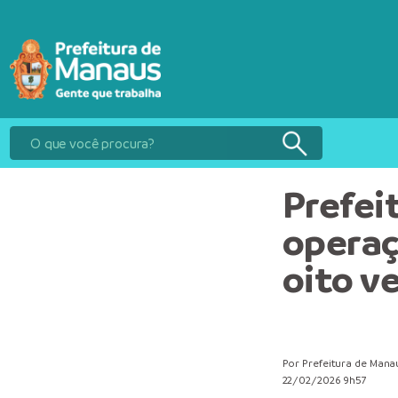
Prefei
operaç
oito ve
Por Prefeitura de Mana
22/02/2026 9h57