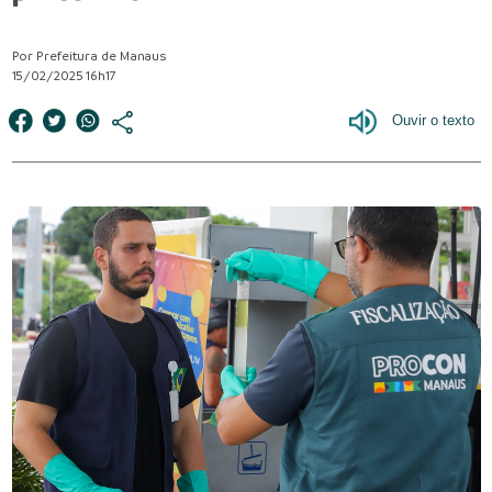
Por Prefeitura de Manaus
15/02/2025 16h17