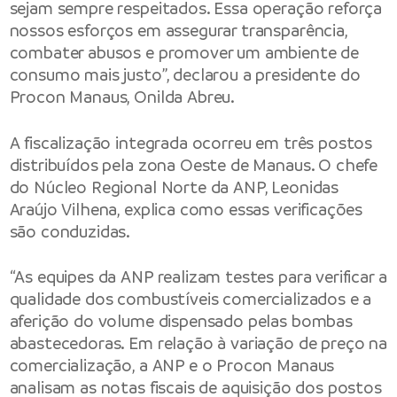
sejam sempre respeitados. Essa operação reforça
nossos esforços em assegurar transparência,
combater abusos e promover um ambiente de
consumo mais justo”, declarou a presidente do
Procon Manaus, Onilda Abreu.
A fiscalização integrada ocorreu em três postos
distribuídos pela zona Oeste de Manaus. O chefe
do Núcleo Regional Norte da ANP, Leonidas
Araújo Vilhena, explica como essas verificações
são conduzidas.
“As equipes da ANP realizam testes para verificar a
qualidade dos combustíveis comercializados e a
aferição do volume dispensado pelas bombas
abastecedoras. Em relação à variação de preço na
comercialização, a ANP e o Procon Manaus
analisam as notas fiscais de aquisição dos postos