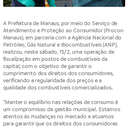
A
Prefeitura de Manaus
, por meio do S
erviço de
Atendimento e Proteção ao Consumidor (Procon
Manaus)
, em parceria com a Agência Nacional do
Petróleo, Gás Natural e Biocombustíveis (ANP),
realizou, neste sábado, 15/2, uma operação de
fiscalização em postos de combustíveis da
capital, com o objetivo de garantir o
cumprimento dos direitos dos consumidores,
verificando a regularidade dos preços e a
qualidade dos combustíveis comercializados.
“Manter o equilíbrio nas relações de consumo é
um compromisso da gestão municipal. Estamos
atentos às mudanças no mercado e atuamos
para garantir que os direitos dos consumidores