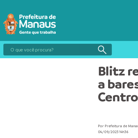
Blitz 
a bare
Centro
Por Prefeitura de Mana
04/09/2023 14h36