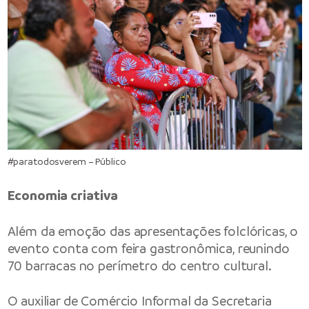
#paratodosverem – Público
Economia criativa
Além da emoção das apresentações folclóricas, o
evento conta com feira gastronômica, reunindo
70 barracas no perímetro do centro cultural.
O auxiliar de Comércio Informal da Secretaria