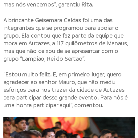
mas nós vencemos”, garantiu Rita.
A brincante Geisemara Caldas foi uma das
integrantes que se programou para apoiar o
grupo. Ela contou que faz parte da equipe que
mora em Autazes, a 117 quilômetros de Manaus,
mas que não deixou de se apresentar com o
grupo “Lampião, Rei do Sertão”.
“Estou muito feliz. E, em primeiro lugar, quero
agradecer ao senhor Mauro, que não mediu
esforços para nos trazer da cidade de Autazes
para participar desse grande evento. Para nós é
uma honra participar aqui”, comentou.