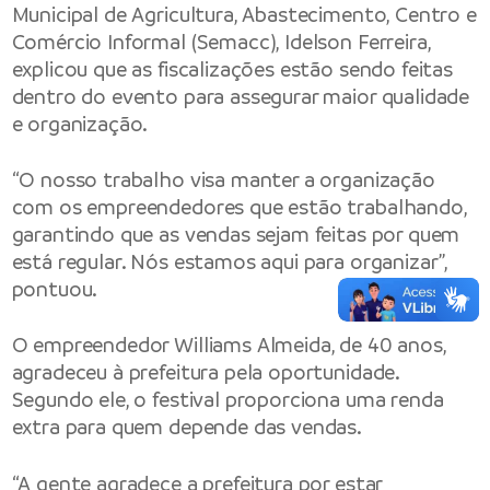
Municipal de Agricultura, Abastecimento, Centro e
Comércio Informal (
Semacc
), Idelson Ferreira,
explicou que as fiscalizações estão sendo feitas
dentro do evento para assegurar maior qualidade
e organização.
“O nosso trabalho visa manter a organização
com os empreendedores que estão trabalhando,
garantindo que as vendas sejam feitas por quem
está regular. Nós estamos aqui para organizar”,
pontuou.
O empreendedor Williams Almeida, de 40 anos,
agradeceu à prefeitura pela oportunidade.
Segundo ele, o festival proporciona uma renda
extra para quem depende das vendas.
“A gente agradece a prefeitura por estar