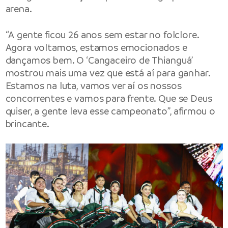
arena.
“A gente ficou 26 anos sem estar no folclore.
Agora voltamos, estamos emocionados e
dançamos bem. O ‘Cangaceiro de Thianguá’
mostrou mais uma vez que está aí para ganhar.
Estamos na luta, vamos ver aí os nossos
concorrentes e vamos para frente. Que se Deus
quiser, a gente leva esse campeonato”, afirmou o
brincante.