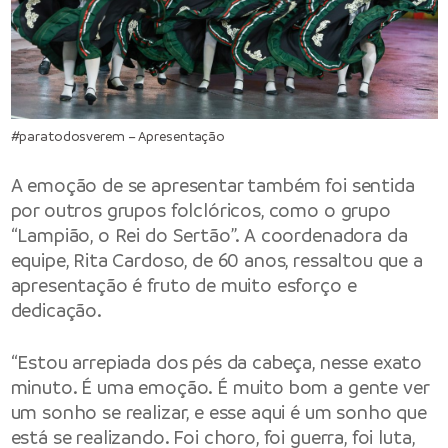
#paratodosverem – Apresentação
A emoção de se apresentar também foi sentida
por outros grupos folclóricos, como o grupo
“Lampião, o Rei do Sertão”. A coordenadora da
equipe, Rita Cardoso, de 60 anos, ressaltou que a
apresentação é fruto de muito esforço e
dedicação.
“Estou arrepiada dos pés da cabeça, nesse exato
minuto. É uma emoção. É muito bom a gente ver
um sonho se realizar, e esse aqui é um sonho que
está se realizando. Foi choro, foi guerra, foi luta,