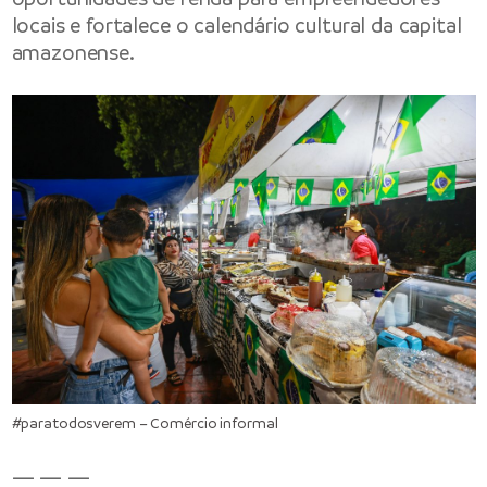
locais e fortalece o calendário cultural da capital
amazonense.
#paratodosverem – Comércio informal
— — —