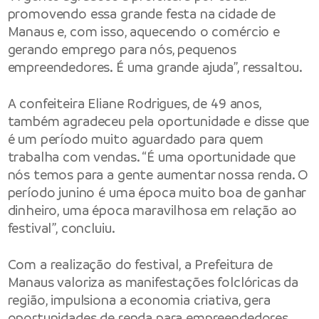
promovendo essa grande festa na cidade de
Manaus e, com isso, aquecendo o comércio e
gerando emprego para nós, pequenos
empreendedores. É uma grande ajuda”, ressaltou.
A confeiteira Eliane Rodrigues, de 49 anos,
também agradeceu pela oportunidade e disse que
é um período muito aguardado para quem
trabalha com vendas. “É uma oportunidade que
nós temos para a gente aumentar nossa renda. O
período junino é uma época muito boa de ganhar
dinheiro, uma época maravilhosa em relação ao
festival”, concluiu.
Com a realização do festival, a Prefeitura de
Manaus valoriza as manifestações folclóricas da
região, impulsiona a economia criativa, gera
oportunidades de renda para empreendedores