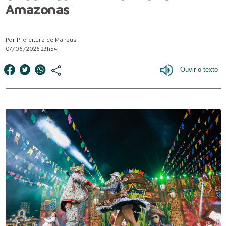
Amazonas
Por Prefeitura de Manaus
07/06/2026 23h54