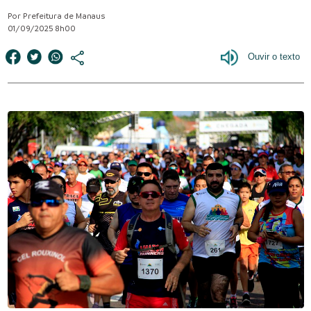
Por Prefeitura de Manaus
01/09/2025 8h00