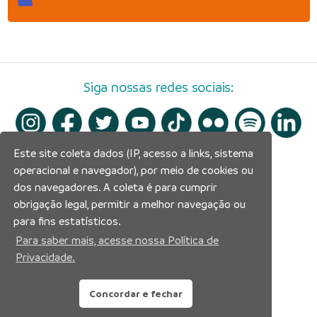
Siga nossas redes sociais:
Este site coleta dados (IP, acesso a links, sistema
operacional e navegador), por meio de cookies ou
dos navegadores. A coleta é para cumprir
obrigação legal, permitir a melhor navegação ou
para fins estatísticos.
Para saber mais, acesse nossa Política de
Privacidade.
Concordar e fechar
Prefeitura Municipal de Manaus