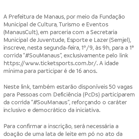
A Prefeitura de Manaus, por meio da Fundação
Municipal de Cultura, Turismo e Eventos
(ManausCult), em parceria com a Secretaria
Municipal de Juventude, Esporte e Lazer (Semjel),
inscreve, nesta segunda-feira, 1º/9, às 9h, para a 1ª
corrida “#SouManaus”, exclusivamente pelo link
https://www.ticketsports.com.br/. A idade
mínima para participar é de 16 anos.
Neste link, também estarão disponíveis 50 vagas
para Pessoas com Deficiência (PcDs) participarem
da corrida “#SouManaus”, reforçando o caráter
inclusivo e democrático da iniciativa.
Para confirmar a inscrição, será necessária a
doação de uma lata de leite em pó no ato da