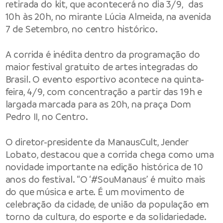
retirada do kit, que acontecerá no dia 3/9, das
10h às 20h, no mirante Lúcia Almeida, na avenida
7 de Setembro, no centro histórico.
A corrida é inédita dentro da programação do
maior festival gratuito de artes integradas do
Brasil. O evento esportivo acontece na quinta-
feira, 4/9, com concentração a partir das 19h e
largada marcada para as 20h, na praça Dom
Pedro II, no Centro.
O diretor-presidente da ManausCult, Jender
Lobato, destacou que a corrida chega como uma
novidade importante na edição histórica de 10
anos do festival. “O ‘#SouManaus’ é muito mais
do que música e arte. É um movimento de
celebração da cidade, de união da população em
torno da cultura, do esporte e da solidariedade.