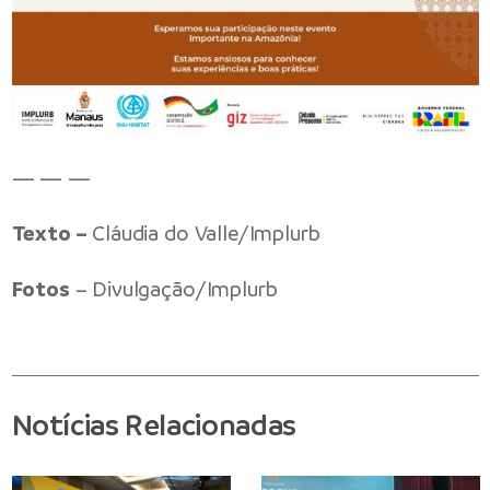
— — —
Texto –
Cláudia do Valle/Implurb
Fotos
– Divulgação/Implurb
Notícias Relacionadas