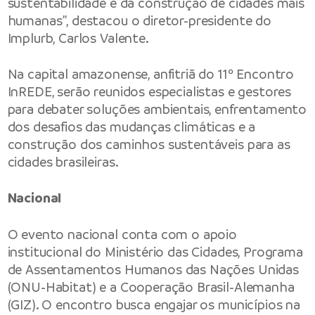
sustentabilidade e da construção de cidades mais
humanas”, destacou o diretor-presidente do
Implurb, Carlos Valente.
Na capital amazonense, anfitriã do 11º Encontro
InREDE, serão reunidos especialistas e gestores
para debater soluções ambientais, enfrentamento
dos desafios das mudanças climáticas e a
construção dos caminhos sustentáveis para as
cidades brasileiras.
Nacional
O evento nacional conta com o apoio
institucional do Ministério das Cidades, Programa
de Assentamentos Humanos das Nações Unidas
(ONU-Habitat) e a Cooperação Brasil-Alemanha
(GIZ). O encontro busca engajar os municípios na