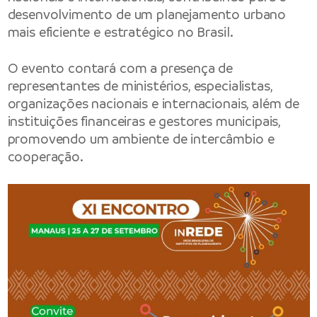
desenvolvimento de um planejamento urbano
mais eficiente e estratégico no Brasil.
O evento contará com a presença de
representantes de ministérios, especialistas,
organizações nacionais e internacionais, além de
instituições financeiras e gestores municipais,
promovendo um ambiente de intercâmbio e
cooperação.