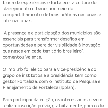
troca de experiências e fortalecer a cultura do
planejamento urbano, por meio do
compartilhamento de boas práticas nacionais e
internacionais.
“A presença e a participação dos municípios são
essenciais para transformar desafios em
oportunidades e para dar visibilidade à inovação
que nasce em cada território brasileiro”,
comentou Valente.
O Implurb foi eleito para a vice-presidência do
grupo de institutos e a presidência tem como
gestor Fortaleza, com o Instituto de Pesquisa e
Planejamento de Fortaleza (Ipplan).
Para participar da edição, os interessados devem
realizar inscrição prévia, gratuitamente, para o dia