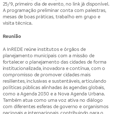
25/9, primeiro dia de evento, no
link
já disponível.
A programação preliminar conta com palestras,
mesas de boas práticas, trabalho em grupo e
visita técnica.
Reunião
A InREDE reúne institutos e órgãos de
planejamento municipais com a missão de
fortalecer o planejamento das cidades de forma
institucionalizada, inovadora e contínua, com o
compromisso de promover cidades mais
resilientes, inclusivas e sustentáveis, articulando
políticas públicas alinhadas às agendas globais,
como a Agenda 2030 e a Nova Agenda Urbana.
Também atua como uma voz ativa no diálogo
com diferentes esferas de governo e organismos
nacionais e internacionais, contribuindo para o