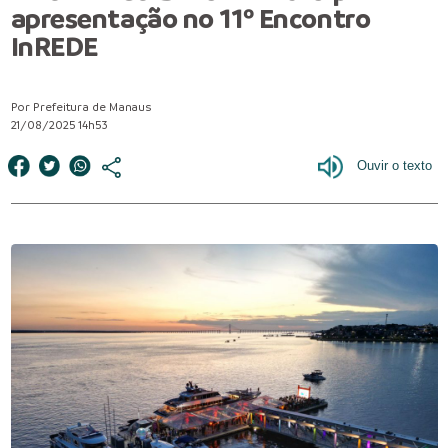
apresentação no 11º Encontro
InREDE
Por Prefeitura de Manaus
21/08/2025 14h53