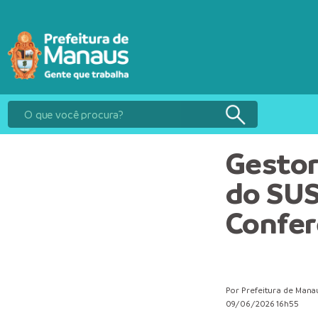
Gestor
do SUS
Confer
Por Prefeitura de Mana
09/06/2026 16h55