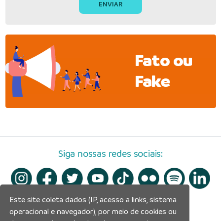
Fato ou
Fake
Siga nossas redes sociais:
Este site coleta dados (IP, acesso a links, sistema
operacional e navegador), por meio de cookies ou