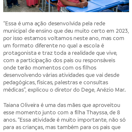
“Essa é uma ação desenvolvida pela rede
municipal de ensino que deu muito certo em 2023,
por isso estamos voltamos neste ano, mas com
um formato diferente no qual a escola é
protagonista e traz toda a realidade que vive,
com a participação dos pais ou responsáveis
onde terão momentos com os filhos
desenvolvendo várias atividades que vai desde
pedagógicas, físicas, palestras e consultas
médicas”, explicou o diretor do Dege, Anézio Mar.
Taiana Oliveira é uma das mães que aproveitou
esse momento junto com a filha Thayssa, de 8
anos. “Essa atividade é muito importante, não só
para as crianças, mas também para os pais que