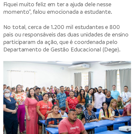
Fiquei muito feliz em ter a ajuda dele nesse
momento”, falou emocionada a estudante.
No total, cerca de 1.200 mil estudantes e 800
pais ou responsáveis das duas unidades de ensino
participaram da ação, que é coordenada pelo
Departamento de Gestão Educacional (Dege).