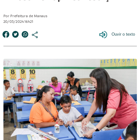
Por Prefeitura de Manaus
20/03/2024 16h21