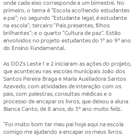
onde cada eixo corresponde a um bimestre. No
primeiro, o tema é “Escola acolhendo estudantes
e pai”; no segundo “Estudante legal, é estudante
na escola”; terceiro “Pais presentes, filhos
brilhantes”; e o quarto “Cultura de paz”. Estão
envolvidos no projeto estudantes do 1º ao 9º ano
do Ensino Fundamental.
As DDZs Leste 1 e 2 iniciaram as ações do projeto,
que aconteceu nas escolas municipais João dos
Santos Pereira Braga e Maria Auxiliadora Santos
Azevedo, com atividades de interação com os
pais, com palestras, consultas médicas e o
processo de encapar os livros, que deixou a aluna
Bianca Canto, de 8 anos, do 3º ano muito feliz.
“Foi muito bom ter meu pai hoje aqui na escola
comigo me ajudando a encapar os meus livros.