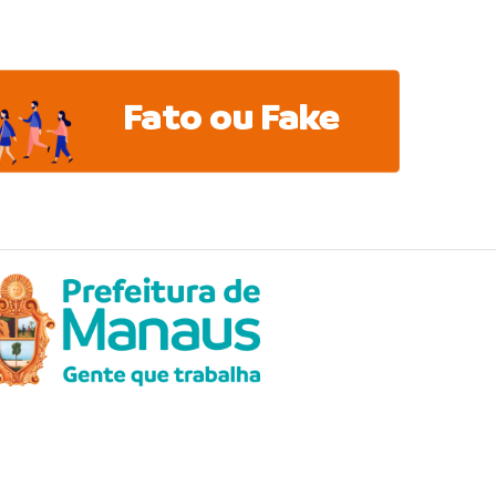
Fato ou Fake