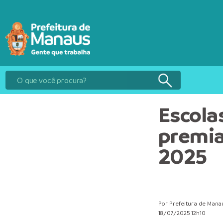
Escola
premia
2025
Por Prefeitura de Mana
18/07/2025 12h10