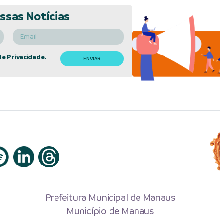
ssas Notícias
de Privacidade.
Prefeitura Municipal de Manaus
Município de Manaus