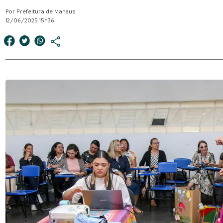
Por Prefeitura de Manaus
12/06/2025 15h36