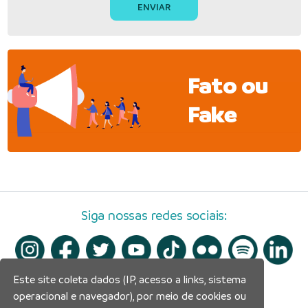
Fato ou
Fake
Siga nossas redes sociais:
Este site coleta dados (IP, acesso a links, sistema
operacional e navegador), por meio de cookies ou