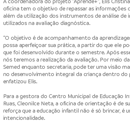
A coordenadora do projeto “Aprende+”, Elis Cristin
oficina tem o objetivo de repassar as informações d
além da utilização dos instrumentos de análise de 
utilizados na avaliação diagnóstica.
“O objetivo é de acompanhamento da aprendizagem
possa aperfeiçoar sua prática, a partir do que ele p
que foi desenvolvido durante o semestre. Após ess
nós teremos a realização da avaliação. Por meio da 
Semed enquanto secretaria, pode ter uma visão 
no desenvolvimento integral da criança dentro do 
enfatizou Elis.
Para a gestora do Centro Municipal de Educação Infa
Ruas, Cleonilce Neta, a oficina de orientação é de 
reforça que a educação infantil não é só brincar, é
intencionalidade.