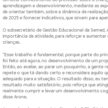
aprendizagem e desenvolvimento, mediante as expe
de orientar também, sobre a dinâmica de realização
de 2025 e fornecer indicativos, que sirvam para aper
O subsecretário de Gestão Educacional da Semed, A
importância da atividade, para reforçar e aumentar
crianças.
“Esse trabalho é fundamental, porque parte do pri
foi feito até agora, no desenvolvimento de um proj
Então, ao avaliar, ao parar um pouquinho, a gente re
repete o que tá dando certo e reconsidera aquilo q
adequado para a situação. O resultado disso, eu t
resultado muito satisfatório, pois reforça que atin
realmente cumprir e levar um desenvolvimento cogni
disse Arone.