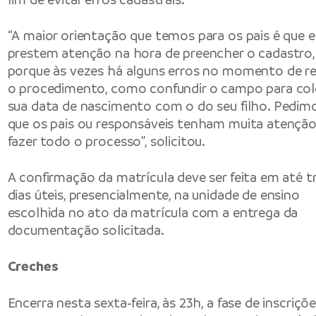
“A maior orientação que temos para os pais é que e
prestem atenção na hora de preencher o cadastro,
porque às vezes há alguns erros no momento de re
o procedimento, como confundir o campo para col
sua data de nascimento com o do seu filho. Pedim
que os pais ou responsáveis tenham muita atençã
fazer todo o processo”, solicitou.
A confirmação da matrícula deve ser feita em até t
dias úteis, presencialmente, na unidade de ensino
escolhida no ato da matrícula com a entrega da
documentação solicitada.
Creches
Encerra nesta sexta-feira, às 23h, a fase de inscriçõ