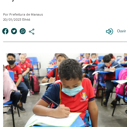
Por Prefeitura de Manaus
20/01/2023 13h46