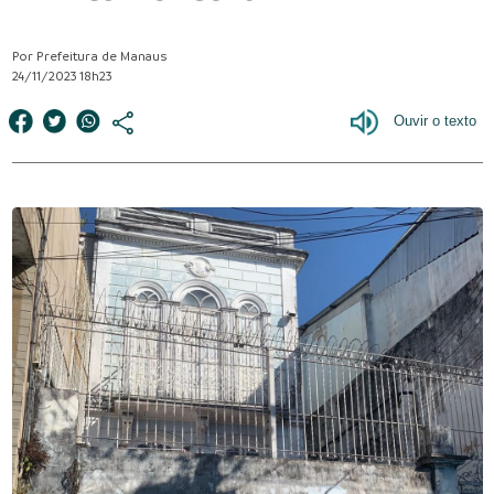
Por Prefeitura de Manaus
24/11/2023 18h23