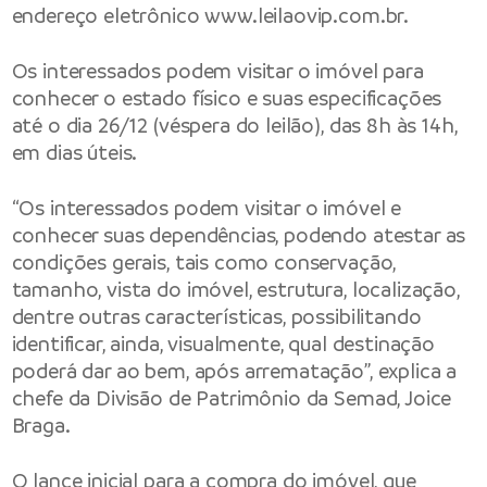
endereço eletrônico
www.leilaovip.com.br
.
Os interessados podem visitar o imóvel para
conhecer o estado físico e suas especificações
até o dia 26/12 (véspera do leilão), das 8h às 14h,
em dias úteis.
“Os interessados podem visitar o imóvel e
conhecer suas dependências, podendo atestar as
condições gerais, tais como conservação,
tamanho, vista do imóvel, estrutura, localização,
dentre outras características, possibilitando
identificar, ainda, visualmente, qual destinação
poderá dar ao bem, após arrematação”, explica a
chefe da Divisão de Patrimônio da Semad, Joice
Braga.
O lance inicial para a compra do imóvel, que