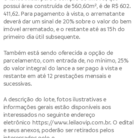
possui área construída de 560,60m², é de R$ 602.
411,62. Para pagamento à vista, o arrematante
deverá dar um sinal de 20% sobre o valor do bem
imóvel arrematado, e o restante até as 15h do
primeiro dia útil subsequente.
Também está sendo oferecida a opção de
parcelamento, com entrada de, no mínimo, 25%
do valor integral do lance a ser pago à vista e
restante em até 12 prestações mensais e
sucessivas.
A descrição do lote, fotos ilustrativas e
informações gerais estão disponíveis aos
interessados no seguinte endereço
eletrônico
https://www.leilaovip.com.br
. O edital
e seus anexos, poderão ser retirados pelos
interessados pelo e-