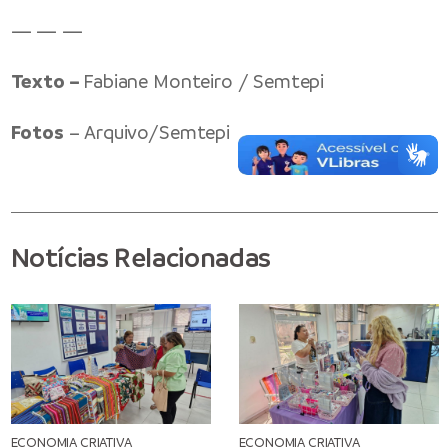
— — —
Texto –
Fabiane Monteiro / Semtepi
Fotos
– Arquivo/Semtepi
Notícias Relacionadas
ECONOMIA CRIATIVA
ECONOMIA CRIATIVA