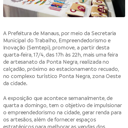
A Prefeitura de Manaus, por meio da Secretaria
Municipal do Trabalho, Empreendedorismo e
Inovação (Semtepi), promove, a partir desta
quarta-feira, 17/4, das 17h às 22h, mais uma feira
de artesanato da Ponta Negra, realizada no
calçadão, próximo ao estacionamento recuado,
no complexo turístico Ponta Negra, zona Oeste
da cidade.
A exposição que acontece semanalmente, de
quarta a domingo, tem o objetivo de impulsionar
o empreendedorismo na cidade, gerar renda para
os artesãos, além de fornecer espaços
estratégicos para melhorar as vendas dos