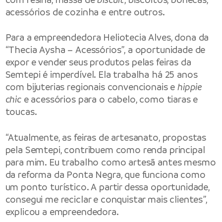
acessórios de cozinha e entre outros.
Para a empreendedora Heliotecia Alves, dona da
“Thecia Aysha – Acessórios”, a oportunidade de
expor e vender seus produtos pelas feiras da
Semtepi é imperdível. Ela trabalha há 25 anos
com bijuterias regionais convencionais e
hippie
chic
e acessórios para o cabelo, como tiaras e
toucas.
“Atualmente, as feiras de artesanato, propostas
pela Semtepi, contribuem como renda principal
para mim. Eu trabalho como artesã antes mesmo
da reforma da Ponta Negra, que funciona como
um ponto turístico. A partir dessa oportunidade,
consegui me reciclar e conquistar mais clientes”,
explicou a empreendedora.