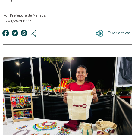
Por Prefeitura de Manaus
17/04/2024 14h46