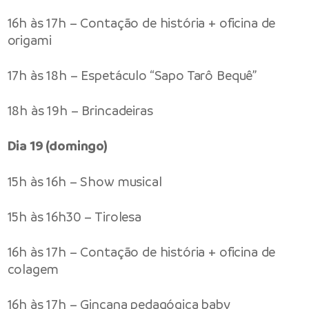
16h às 17h – Contação de história + oficina de
origami
17h às 18h – Espetáculo “Sapo Tarô Bequê”
18h às 19h – Brincadeiras
Dia 19 (domingo)
15h às 16h – Show musical
15h às 16h30 – Tirolesa
16h às 17h – Contação de história + oficina de
colagem
16h às 17h – Gincana pedagógica baby