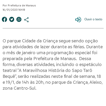
Por Prefeitura de Manaus
16/01/2020 16h18
O parque Cidade da Criança segue sendo opção
para atividades de lazer durante as férias. Durante
o mês de janeiro uma programação especial foi
preparada pela
Prefeitura de Manaus
. Dessa
forma, diversas atividades, incluindo o espetáculo
teatral “A Maravilhosa História do Sapo Tarô
Bequê”, serão realizadas neste final de semana, 18
e 19/1, de 14h às 20h, no parque da Criança, Aleixo,
zona Centro-Sul.