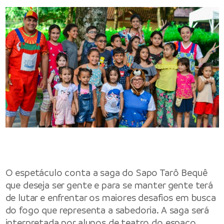
O espetáculo conta a saga do Sapo Tarô Bequê
que deseja ser gente e para se manter gente terá
de lutar e enfrentar os maiores desafios em busca
do fogo que representa a sabedoria. A saga será
interpretada por alunos de teatro do espaço