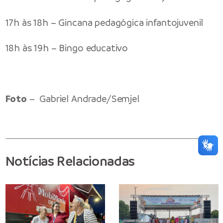
17h às 18h – Gincana pedagógica infantojuvenil
18h às 19h – Bingo educativo
Foto
– Gabriel Andrade/
Semjel
Notícias Relacionadas