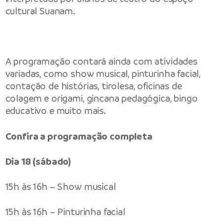
cultural Suanam.
A programação contará ainda com atividades
variadas, como show musical, pinturinha facial,
contação de histórias, tirolesa, oficinas de
colagem e origami, gincana pedagógica, bingo
educativo e muito mais.
Confira a programação completa
Dia 18 (sábado)
15h às 16h – Show musical
15h às 16h – Pinturinha facial