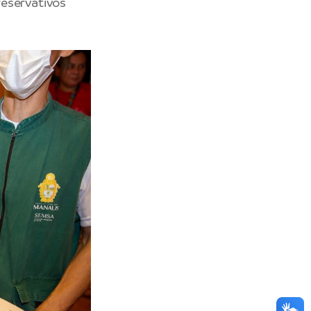
reservativos