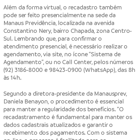
Além da forma virtual, o recadastro também
pode ser feito presencialmente na sede da
Manaus Previdência, localizada na avenida
Constantino Nery, bairro Chapada, zona Centro-
Sul. Lembrando que, para confirmar o
atendimento presencial, é necessário realizar o
agendamento, via site, no ícone “Sistema de
Agendamento”, ou no Call Center, pelos números
(92) 3186-8000 e 98423-0900 (WhatsApp), das 8h
às 14h.
Segundo a diretora-presidente da Manausprev,
Daniela Benayon, o procedimento é essencial
para manter a regularidade dos benefícios. “O
recadastramento é fundamental para manter os
dados cadastrais atualizados e garantir o
recebimento dos pagamentos. Com o sistema