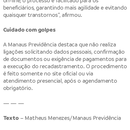
on-line, o processo é facilitado para os
beneficiários, garantindo mais agilidade e evitando
quaisquer transtornos”, afirmou.
Cuidado com golpes
A Manaus Previdência destaca que não realiza
ligações solicitando dados pessoais, confirmação
de documentos ou exigência de pagamentos para
a execução do recadastramento. O procedimento
é feito somente no site oficial ou via
atendimento presencial, após o agendamento
obrigatório.
— — —
Texto
– Matheus Menezes/Manaus Previdência