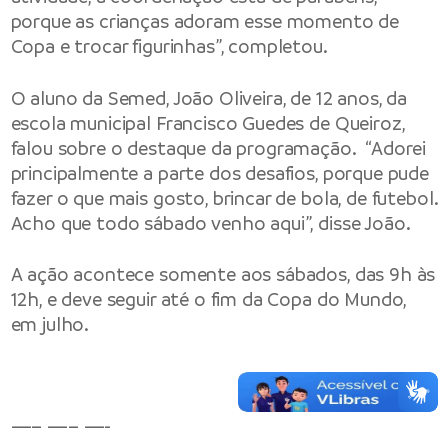
porque as crianças adoram esse momento de
Copa e trocar figurinhas”, completou.
O aluno da Semed, João Oliveira, de 12 anos, da
escola municipal Francisco Guedes de Queiroz,
falou sobre o destaque da programação. “Adorei
principalmente a parte dos desafios, porque pude
fazer o que mais gosto, brincar de bola, de futebol.
Acho que todo sábado venho aqui”, disse João.
A ação acontece somente aos sábados, das 9h às
12h, e deve seguir até o fim da Copa do Mundo,
em julho.
—– —– —-