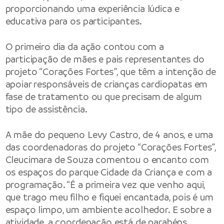
proporcionando uma experiência lúdica e
educativa para os participantes.
O primeiro dia da ação contou com a
participação de mães e pais representantes do
projeto “Corações Fortes”, que têm a intenção de
apoiar responsáveis de crianças cardiopatas em
fase de tratamento ou que precisam de algum
tipo de assistência.
A mãe do pequeno Levy Castro, de 4 anos, e uma
das coordenadoras do projeto “Corações Fortes”,
Cleucimara de Souza comentou o encanto com
os espaços do parque Cidade da Criança e com a
programação. “É a primeira vez que venho aqui,
que trago meu filho e fiquei encantada, pois é um
espaço limpo, um ambiente acolhedor. E sobre a
atividade, a coordenação está de parabéns,