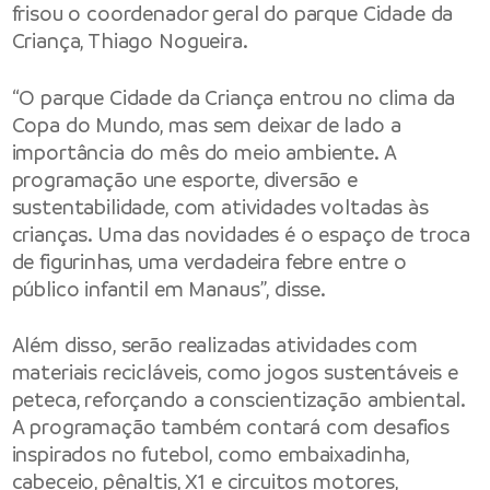
frisou o coordenador geral do parque Cidade da
Criança, Thiago Nogueira.
“O parque Cidade da Criança entrou no clima da
Copa do Mundo, mas sem deixar de lado a
importância do mês do meio ambiente. A
programação une esporte, diversão e
sustentabilidade, com atividades voltadas às
crianças. Uma das novidades é o espaço de troca
de figurinhas, uma verdadeira febre entre o
público infantil em Manaus”, disse.
Além disso, serão realizadas atividades com
materiais recicláveis, como jogos sustentáveis e
peteca, reforçando a conscientização ambiental.
A programação também contará com desafios
inspirados no futebol, como embaixadinha,
cabeceio, pênaltis, X1 e circuitos motores,