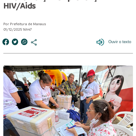
HIV/Aids
Por Prefeitura de Manaus
01/12/2025 16h47