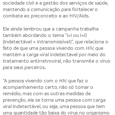
sociedade civil e a gestão dos serviços de saúde,
mantendo a comunicação para fortalecer o
combate ao preconceito e ao HIV/Aids.
Ele ainda lembrou que a campanha trabalha
também abordando o tema “I=I ou I=0
(Indetectável = Intransmissível)”, que relaciona o
fato de que uma pessoa vivendo com HIV, que
mantém a carga viral indetectável por meio do
tratamento antirretroviral, não transmite o vírus
para seus parceiros.
“A pessoa vivendo com o HIV que faz o
acompanhamento certo, não só tomar o
remédio, mas com as outras medidas de
prevenção, ela se torna uma pessoa com carga
viral indetectável, ou seja, uma pessoa que tem
uma quantidade tão baixa do vírus no organismo