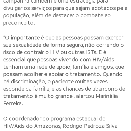
campanha também é uma estratégia para
divulgar os serviços para que sejam adotados pela
população, além de destacar o combate ao
preconceito.
“O importante é que as pessoas possam exercer
sua sexualidade de forma segura, não correndo o
risco de contrair o HIV ou outras ISTs. E é
essencial que pessoas vivendo com HIV/Aids
tenham uma rede de apoio, família e amigos, que
possam acolher e apoiar o tratamento. Quando
há discriminação, o paciente muitas vezes
esconde da família, e as chances de abandono de
tratamento é muito grande”, alertou Marinélia
Ferreira.
O coordenador do programa estadual de
HIV/Aids do Amazonas, Rodrigo Pedroza Silva