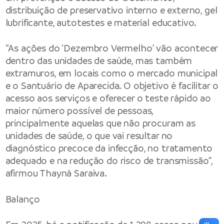
distribuição de preservativo interno e externo, gel
lubrificante, autotestes e material educativo.
“As ações do ‘Dezembro Vermelho’ vão acontecer
dentro das unidades de saúde, mas também
extramuros, em locais como o mercado municipal
e o Santuário de Aparecida. O objetivo é facilitar o
acesso aos serviços e oferecer o teste rápido ao
maior número possível de pessoas,
principalmente aquelas que não procuram as
unidades de saúde, o que vai resultar no
diagnóstico precoce da infecção, no tratamento
adequado e na redução do risco de transmissão”,
afirmou Thayná Saraiva.
Balanço