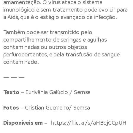
amamentação. O vírus ataca o sistema
imunológico e sem tratamento pode evoluir para
a Aids, que é o estágio avançado da infecção.
Também pode ser transmitido pelo
compartilhamento de seringas e agulhas
contaminadas ou outros objetos
perfurocortantes, e pela transfusão de sangue
contaminado.
— — —
Texto
– Eurivânia Galúcio / Semsa
Fotos
– Cristian Guerreiro/ Semsa
Disponíveis em
–
https://flic.kr/s/aHBqjCCpUH