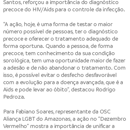
Santos, reforçou a importância do diagnóstico
precoce do HIV/Aids para o controle da infecção.
“A ação, hoje, é uma forma de testar o maior
número possível de pessoas, ter o diagnóstico
precoce e oferecer o tratamento adequado de
forma oportuna.
Quando a pessoa, de forma
precoce, tem conhecimento da sua condição
sorológica, tem uma oportunidade maior de fazer
a adesão e de não abandonar o tratamento. Com
isso, é possível evitar o desfecho desfavorável
com a evolução para a doença avançada, que é a
Aids e pode levar ao óbito”, destacou Rodrigo
Pedroza.
Para Fabiano Soares, representante da OSC
Aliança LGBT do Amazonas, a ação no “Dezembro
Vermelho” mostra a importância de unificar a