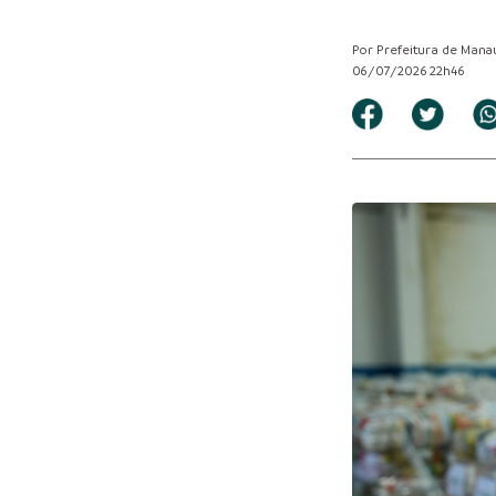
Por Prefeitura de Mana
06/07/2026 22h46