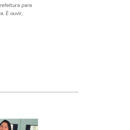
refeitura para
. É ouvir,