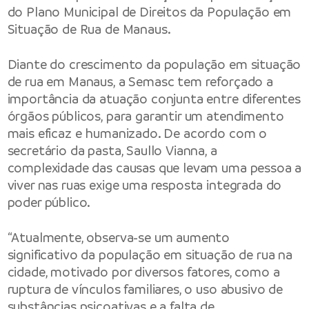
do Plano Municipal de Direitos da População em
Situação de Rua de Manaus.
Diante do crescimento da população em situação
de rua em Manaus, a Semasc tem reforçado a
importância da atuação conjunta entre diferentes
órgãos públicos, para garantir um atendimento
mais eficaz e humanizado. De acordo com o
secretário da pasta, Saullo Vianna, a
complexidade das causas que levam uma pessoa a
viver nas ruas exige uma resposta integrada do
poder público.
“Atualmente, observa-se um aumento
significativo da população em situação de rua na
cidade, motivado por diversos fatores, como a
ruptura de vínculos familiares, o uso abusivo de
substâncias psicoativas e a falta de