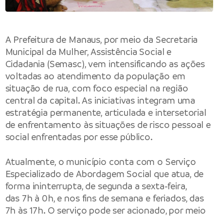
A Prefeitura de Manaus, por meio da Secretaria
Municipal da Mulher, Assistência Social e
Cidadania (Semasc), vem intensificando as ações
voltadas ao atendimento da população em
situação de rua, com foco especial na região
central da capital. As iniciativas integram uma
estratégia permanente, articulada e intersetorial
de enfrentamento às situações de risco pessoal e
social enfrentadas por esse público.
Atualmente, o município conta com o Serviço
Especializado de Abordagem Social que atua, de
forma ininterrupta, de segunda a sexta-feira,
das 7h à 0h, e nos fins de semana e feriados, das
7h às 17h. O serviço pode ser acionado, por meio