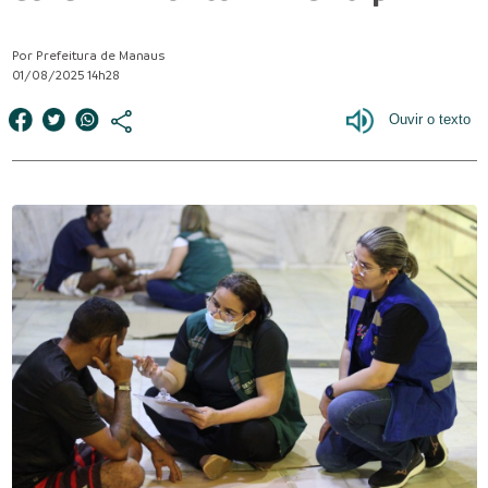
Por Prefeitura de Manaus
01/08/2025 14h28