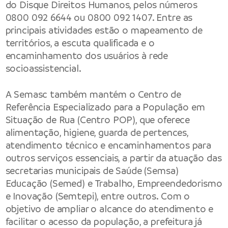
do Disque Direitos Humanos, pelos números
0800 092 6644 ou 0800 092 1407. Entre as
principais atividades estão o mapeamento de
territórios, a escuta qualificada e o
encaminhamento dos usuários à rede
socioassistencial.
A Semasc também mantém o Centro de
Referência Especializado para a População em
Situação de Rua (Centro POP), que oferece
alimentação, higiene, guarda de pertences,
atendimento técnico e encaminhamentos para
outros serviços essenciais, a partir da atuação das
secretarias municipais de Saúde (Semsa)
Educação (Semed) e Trabalho, Empreendedorismo
e Inovação (Semtepi), entre outros. Com o
objetivo de ampliar o alcance do atendimento e
facilitar o acesso da população, a prefeitura já