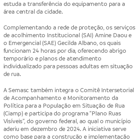
estuda a transferência do equipamento para a
área central da cidade.
Complementando a rede de proteção, os serviços
de acolhimento Institucional (SAI) Amine Daou e
o Emergencial (SAE) Gecilda Albano, os quais
funcionam 24 horas por dia, oferecendo abrigo
temporário e planos de atendimento
individualizado para pessoas adultas em situação
de rua.
A Semasc também integra o Comitê Intersetorial
de Acompanhamento e Monitoramento da
Política para a População em Situação de Rua
(Ciamp) e participa do programa “Plano Ruas
Visíveis”, do governo federal, ao qual o município
aderiu em dezembro de 2024. A iniciativa serve
como base para a construção e implementação