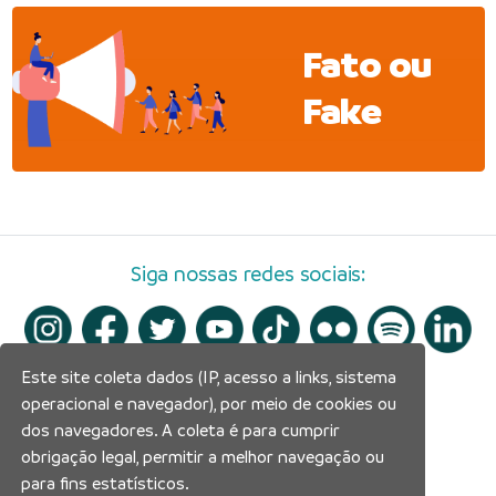
Fato ou
Fake
Siga nossas redes sociais:
Este site coleta dados (IP, acesso a links, sistema
operacional e navegador), por meio de cookies ou
dos navegadores. A coleta é para cumprir
obrigação legal, permitir a melhor navegação ou
para fins estatísticos.