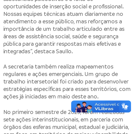
oportunidades de inserção social e profissional.
Nossas equipes técnicas atuam diariamente no
atendimento a esse público, mas reforçamos a
importância de um trabalho articulado entre as
áreas de assistência social, saúde e segurança
pública para garantir respostas mais efetivas e
integradas”, destaca Saullo.
A secretaria também realiza mapeamentos
regulares e ações emergenciais. Um grupo de
trabalho intersetorial foi criado para desenvolver
estratégias específicas para esses territórios, com
ações já iniciadas em maio deste ano.
No primeiro semestre de 2025, foram realizadas
sete ações interinstitucionais, em parceria com
órgãos das esferas municipal, estadual e judiciária,