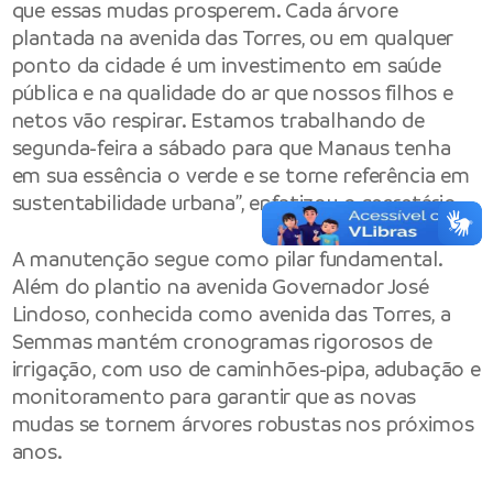
que essas mudas prosperem. Cada árvore
plantada na avenida das Torres, ou em qualquer
ponto da cidade é um investimento em saúde
pública e na qualidade do ar que nossos filhos e
netos vão respirar. Estamos trabalhando de
segunda-feira a sábado para que Manaus tenha
em sua essência o verde e se torne referência em
sustentabilidade urbana”, enfatizou o secretário.
A manutenção segue como pilar fundamental.
Além do plantio na avenida Governador José
Lindoso, conhecida como avenida das Torres, a
Semmas mantém cronogramas rigorosos de
irrigação, com uso de caminhões-pipa, adubação e
monitoramento para garantir que as novas
mudas se tornem árvores robustas nos próximos
anos.