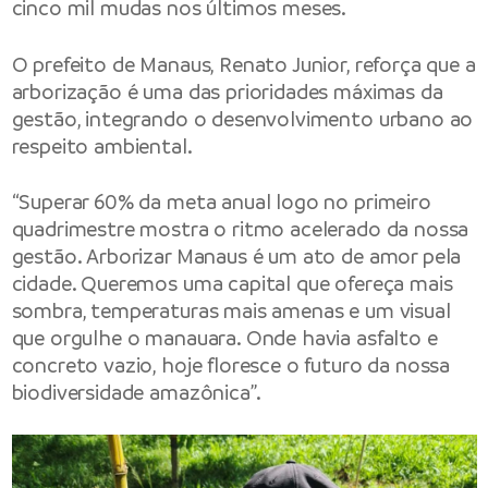
cinco mil mudas nos últimos meses.
O prefeito de Manaus, Renato Junior, reforça que a
arborização é uma das prioridades máximas da
gestão, integrando o desenvolvimento urbano ao
respeito ambiental.
“Superar 60% da meta anual logo no primeiro
quadrimestre mostra o ritmo acelerado da nossa
gestão. Arborizar Manaus é um ato de amor pela
cidade. Queremos uma capital que ofereça mais
sombra, temperaturas mais amenas e um visual
que orgulhe o manauara. Onde havia asfalto e
concreto vazio, hoje floresce o futuro da nossa
biodiversidade amazônica”.