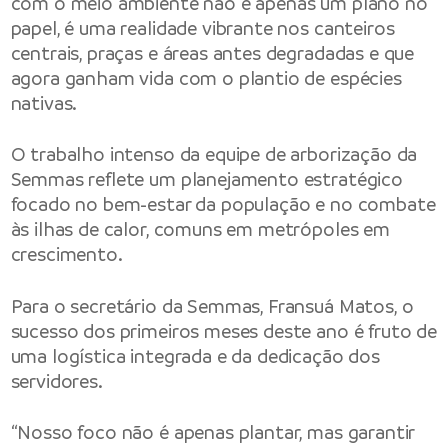
com o meio ambiente não é apenas um plano no
papel, é uma realidade vibrante nos canteiros
centrais, praças e áreas antes degradadas e que
agora ganham vida com o plantio de espécies
nativas.
O trabalho intenso da equipe de arborização da
Semmas reflete um planejamento estratégico
focado no bem-estar da população e no combate
às ilhas de calor, comuns em metrópoles em
crescimento.
Para o secretário da Semmas, Fransuá Matos, o
sucesso dos primeiros meses deste ano é fruto de
uma logística integrada e da dedicação dos
servidores.
“Nosso foco não é apenas plantar, mas garantir