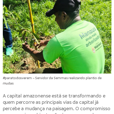
#paratodosverem – Servidor da Semmas realizando plantio de
mudas
A capital amazonense está se transformando e
quem percorre as principais vias da capital já
percebe a mudança na paisagem. O compromisso