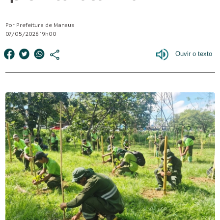
Por Prefeitura de Manaus
07/05/2026 19h00