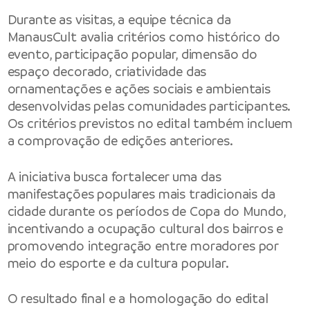
Durante as visitas, a equipe técnica da
ManausCult avalia critérios como histórico do
evento, participação popular, dimensão do
espaço decorado, criatividade das
ornamentações e ações sociais e ambientais
desenvolvidas pelas comunidades participantes.
Os critérios previstos no edital também incluem
a comprovação de edições anteriores.
A iniciativa busca fortalecer uma das
manifestações populares mais tradicionais da
cidade durante os períodos de Copa do Mundo,
incentivando a ocupação cultural dos bairros e
promovendo integração entre moradores por
meio do esporte e da cultura popular.
O resultado final e a homologação do edital