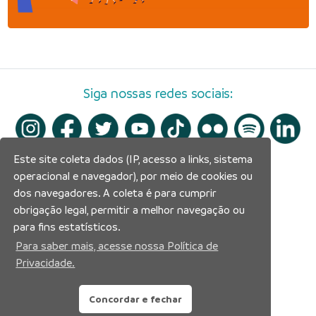
Siga nossas redes sociais:
Este site coleta dados (IP, acesso a links, sistema
operacional e navegador), por meio de cookies ou
dos navegadores. A coleta é para cumprir
obrigação legal, permitir a melhor navegação ou
para fins estatísticos.
Para saber mais, acesse nossa Política de
Privacidade.
Concordar e fechar
Prefeitura Municipal de Manaus