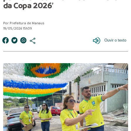
da Copa 2026’
Por Prefeitura de Manaus
19/05/2026 15h39