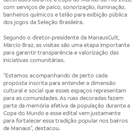
com serviços de palco, sonorização, iluminação,
banheiros químicos e telão para exibição pública
dos jogos da Seleção Brasileira.
Segundo o diretor-presidente da ManausCult,
Márcio Braz, as visitas são uma etapa importante
para garantir transparência e valorização das
iniciativas comunitárias.
“Estamos acompanhando de perto cada
proposta inscrita para entender a dimensão
cultural e social que esses espaços representam
para as comunidades. As ruas decoradas fazem
parte da memória afetiva da população durante a
Copa do Mundo e esse edital vem justamente
para fortalecer essa tradição popular nos bairros
de Manaus”, destacou.